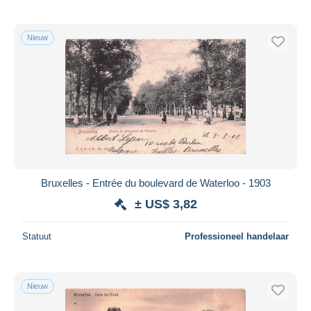
Nieuw
Bruxelles - Entrée du boulevard de Waterloo - 1903
± US$ 3,82
Statuut
Professioneel handelaar
Nieuw