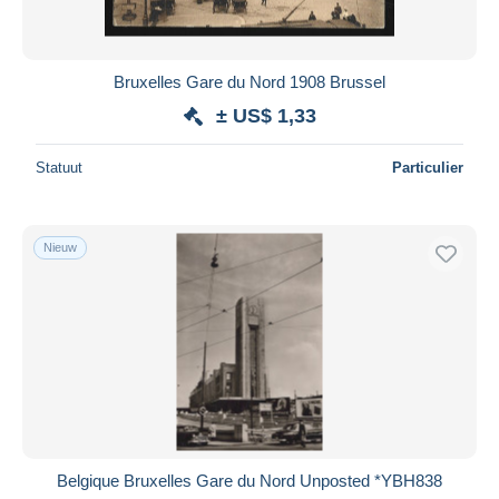
Bruxelles Gare du Nord 1908 Brussel
± US$ 1,33
Statuut
Particulier
Nieuw
Belgique Bruxelles Gare du Nord Unposted *YBH838