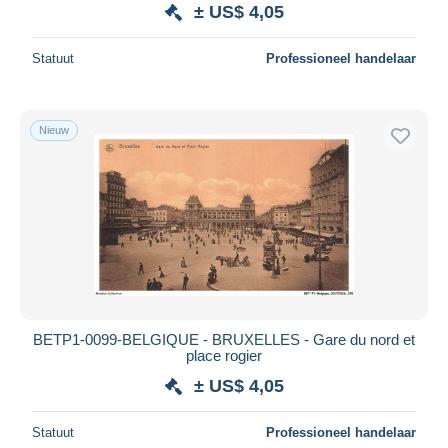
± US$ 4,05
Statuut
Professioneel handelaar
Nieuw
BETP1-0099-BELGIQUE - BRUXELLES - Gare du nord et
place rogier
± US$ 4,05
Statuut
Professioneel handelaar