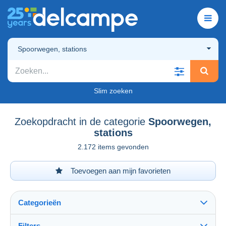
Spoorwegen, stations
Slim zoeken
Zoekopdracht in de categorie
Spoorwegen,
stations
2.172 items gevonden
Toevoegen aan mijn favorieten
Categorieën
Filters