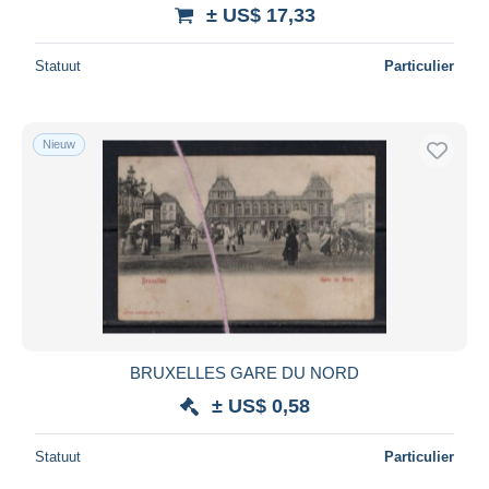
± US$ 17,33
Statuut
Particulier
Nieuw
BRUXELLES GARE DU NORD
± US$ 0,58
Statuut
Particulier