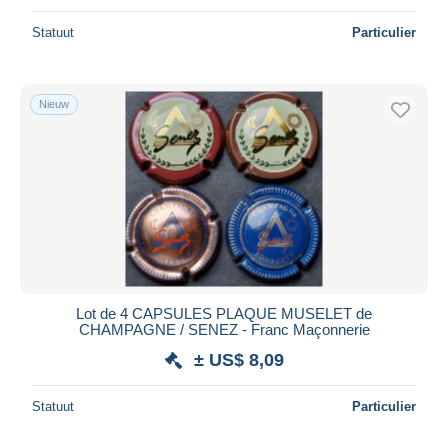
Statuut
Particulier
Nieuw
Lot de 4 CAPSULES PLAQUE MUSELET de
CHAMPAGNE / SENEZ - Franc Maçonnerie
± US$ 8,09
Statuut
Particulier