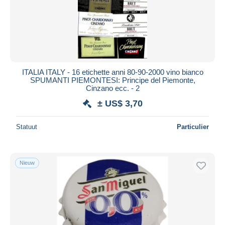
ITALIA ITALY - 16 etichette anni 80-90-2000 vino bianco
SPUMANTI PIEMONTESI: Principe del Piemonte,
Cinzano ecc. - 2
± US$ 3,70
Statuut
Particulier
Nieuw