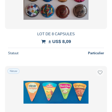
LOT DE 8 CAPSULES
± US$ 8,09
Statuut
Particulier
Nieuw