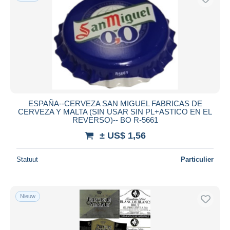
ESPAÑA--CERVEZA SAN MIGUEL FABRICAS DE
CERVEZA Y MALTA (SIN USAR SIN PL+ASTICO EN EL
REVERSO)-- BO R-5661
± US$ 1,56
Statuut
Particulier
Nieuw