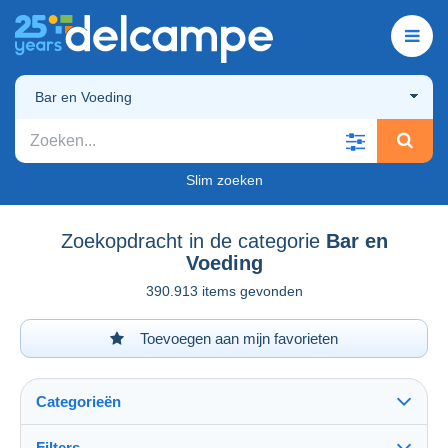
Bar en Voeding
Slim zoeken
Zoekopdracht in de categorie
Bar en
Voeding
390.913 items gevonden
Toevoegen aan mijn favorieten
Categorieën
Filters