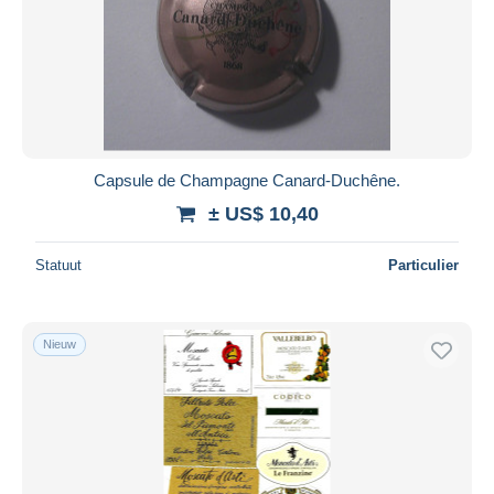
Capsule de Champagne Canard-Duchêne.
± US$ 10,40
Statuut
Particulier
Nieuw