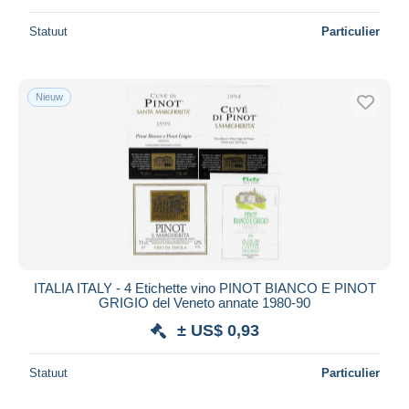
Statuut
Particulier
Nieuw
ITALIA ITALY - 4 Etichette vino PINOT BIANCO E PINOT
GRIGIO del Veneto annate 1980-90
± US$ 0,93
Statuut
Particulier