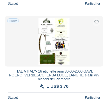
Statuut
Particulier
Nieuw
ITALIA ITALY- 16 etichette anni 80-90-2000 GAVI,
ROERO, VERBESCO, ERBA LUCE, LANGHE e altri vini
bianchi del Piemonte
± US$ 3,70
Statuut
Particulier