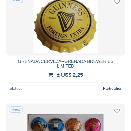
GRENADA CERVEZA--GRENADA BREWERIES
LIMITED
± US$ 2,25
Statuut
Particulier
Nieuw