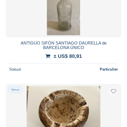
ANTIGUO SIFÓN SANTIAGO DAURELLA de
BARCELONA ÚNICO
± US$ 80,91
Statuut
Particulier
Nieuw