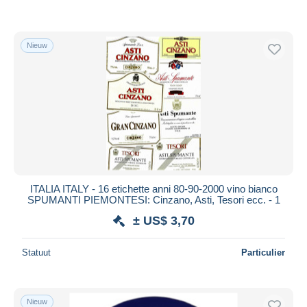
Nieuw
ITALIA ITALY - 16 etichette anni 80-90-2000 vino bianco
SPUMANTI PIEMONTESI: Cinzano, Asti, Tesori ecc. - 1
± US$ 3,70
Statuut
Particulier
Nieuw