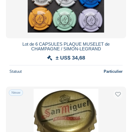
Lot de 6 CAPSULES PLAQUE MUSELET de
CHAMPAGNE / SIMON-LEGRAND
± US$ 34,68
Statuut
Particulier
Nieuw