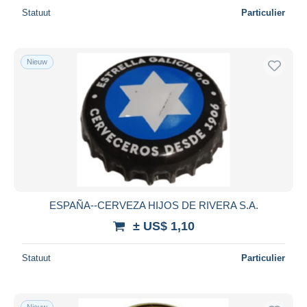
Statuut
Particulier
Nieuw
ESPAÑA--CERVEZA HIJOS DE RIVERA S.A.
± US$ 1,10
Statuut
Particulier
Nieuw