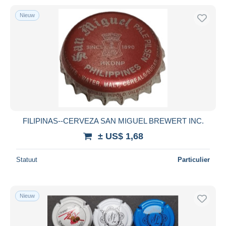
Nieuw
FILIPINAS--CERVEZA SAN MIGUEL BREWERT INC.
± US$ 1,68
Statuut
Particulier
Nieuw