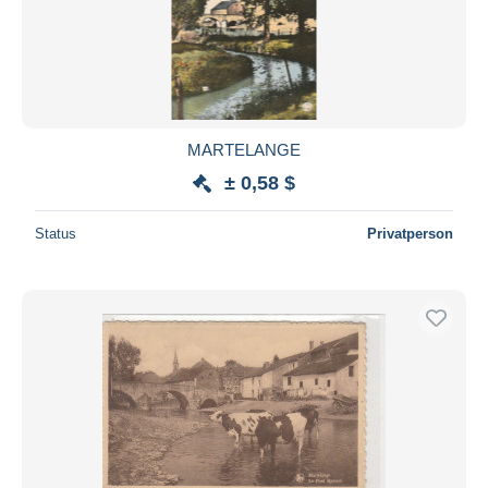
MARTELANGE
± 0,58 $
Status
Privatperson