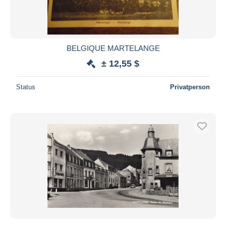
BELGIQUE MARTELANGE
± 12,55 $
Status
Privatperson