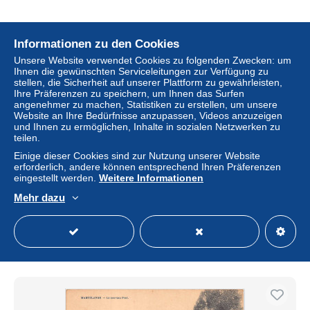
Informationen zu den Cookies
Unsere Website verwendet Cookies zu folgenden Zwecken: um
Ihnen die gewünschten Serviceleitungen zur Verfügung zu
stellen, die Sicherheit auf unserer Plattform zu gewährleisten,
Ihre Präferenzen zu speichern, um Ihnen das Surfen
angenehmer zu machen, Statistiken zu erstellen, um unsere
Website an Ihre Bedürfnisse anzupassen, Videos anzuzeigen
und Ihnen zu ermöglichen, Inhalte in sozialen Netzwerken zu
teilen.
Einige dieser Cookies sind zur Nutzung unserer Website
erforderlich, andere können entsprechend Ihren Präferenzen
eingestellt werden.
Weitere Informationen
Martelange Camping Ranch Piscine Kinderspielplatz
Mehr dazu
± 4,62 $
Status
Gewerblicher Händler