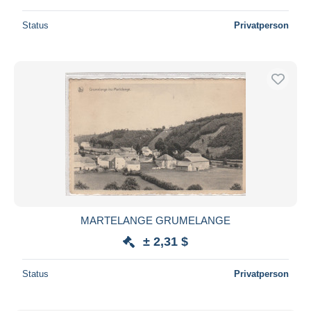
Status
Privatperson
MARTELANGE GRUMELANGE
± 2,31 $
Status
Privatperson