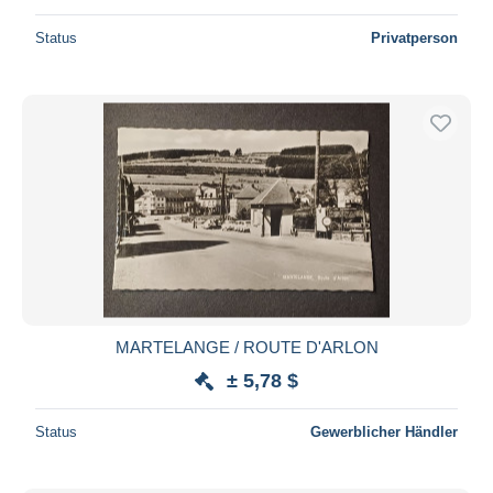
Status
Privatperson
MARTELANGE / ROUTE D'ARLON
± 5,78 $
Status
Gewerblicher Händler