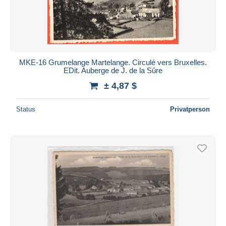
MKE-16 Grumelange Martelange. Circulé vers Bruxelles.
EDit. Auberge de J. de la Sûre
± 4,87 $
Status
Privatperson