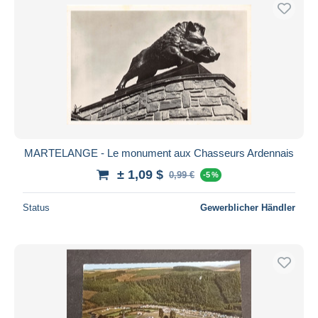
MARTELANGE - Le monument aux Chasseurs Ardennais
± 1,09 $
0,99 €
-5 %
Status
Gewerblicher Händler