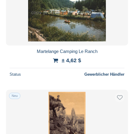
Martelange Camping Le Ranch
± 4,62 $
Status
Gewerblicher Händler
Neu