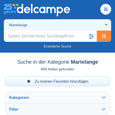
Martelange
Erweiterte Suche
Suche in der Kategorie
Martelange
840 Artikel gefunden
Zu meinen Favoriten hinzufügen
Kategorien
Filter
Alles sehen