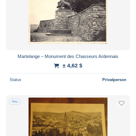
Martelange – Monument des Chasseurs Ardennais
± 4,62 $
Status
Privatperson
Neu