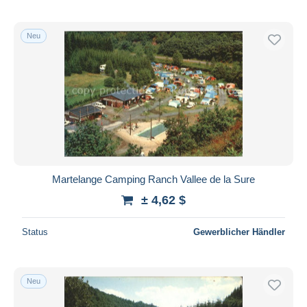
Neu
Martelange Camping Ranch Vallee de la Sure
± 4,62 $
Status
Gewerblicher Händler
Neu