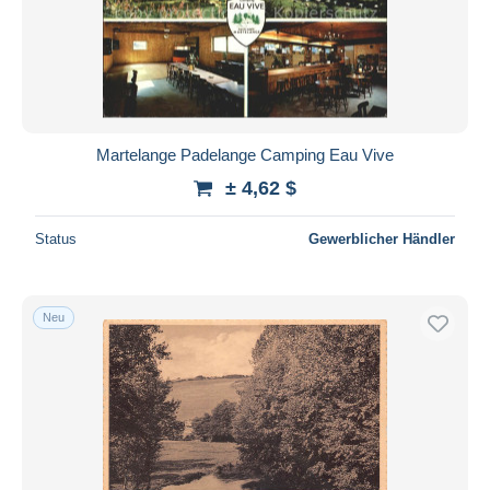
Übernehmen
Martelange Padelange Camping Eau Vive
± 4,62 $
Status
Gewerblicher Händler
Neu