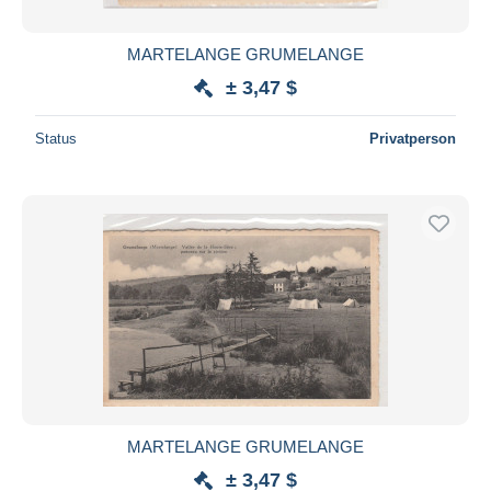
MARTELANGE GRUMELANGE
± 3,47 $
Status
Privatperson
MARTELANGE GRUMELANGE
± 3,47 $