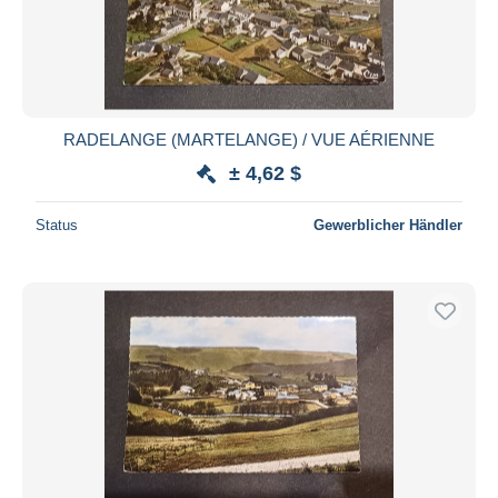
RADELANGE (MARTELANGE) / VUE AÉRIENNE
± 4,62 $
Status
Gewerblicher Händler