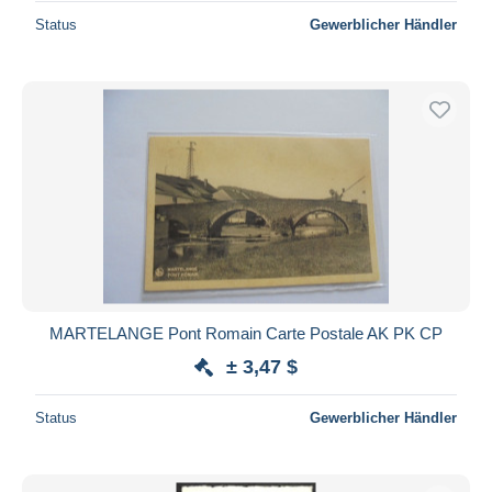
Status
Gewerblicher Händler
MARTELANGE Pont Romain Carte Postale AK PK CP
± 3,47 $
Status
Gewerblicher Händler