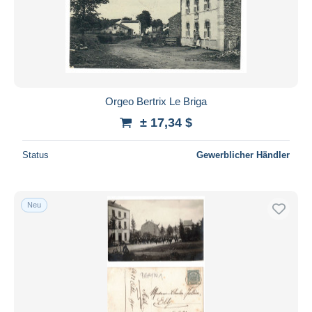
Orgeo Bertrix Le Briga
± 17,34 $
Status
Gewerblicher Händler
Neu