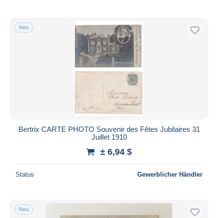
Neu
Bertrix CARTE PHOTO Souvenir des Fêtes Jubilaires 31
Juillet 1910
± 6,94 $
Status
Gewerblicher Händler
Neu