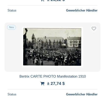
Status
Gewerblicher Händler
Neu
Bertrix CARTE PHOTO Manifestation 1910
± 27,74 $
Status
Gewerblicher Händler