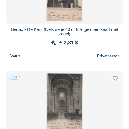
Bertrix - De Kerk (Nels serie 40 nr 89) (gelopen kaart met
zegel)
± 2,31 $
Status
Privatperson
Neu