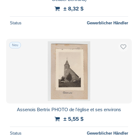
± 8,32 $
Status
Gewerblicher Händler
Neu
Assenois Bertrix PHOTO de l'église et ses environs
± 5,55 $
Status
Gewerblicher Händler