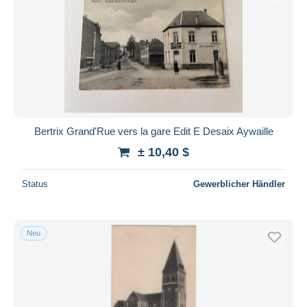
Bertrix Grand'Rue vers la gare Edit E Desaix Aywaille
± 10,40 $
Status
Gewerblicher Händler
Neu