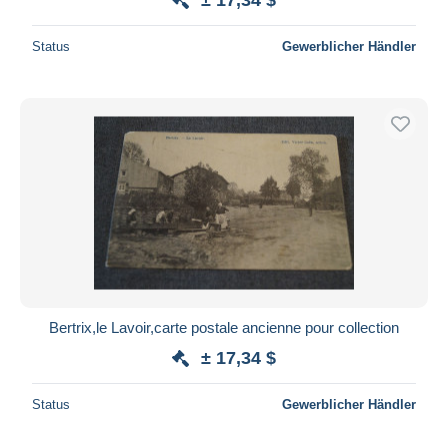
Status
Gewerblicher Händler
Bertrix,le Lavoir,carte postale ancienne pour collection
± 17,34 $
Status
Gewerblicher Händler