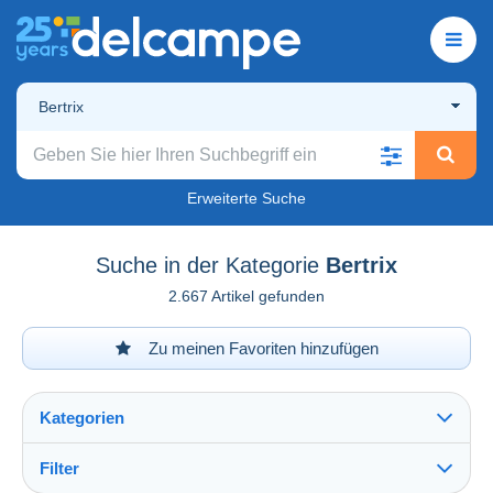
Bertrix
Erweiterte Suche
Suche in der Kategorie
Bertrix
2.667 Artikel gefunden
Zu meinen Favoriten hinzufügen
Kategorien
Filter
Alles sehen