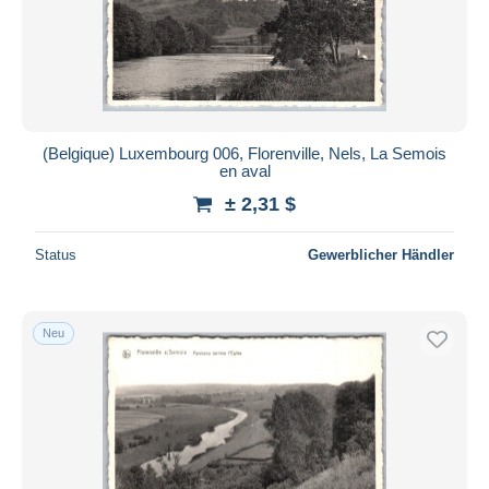
(Belgique) Luxembourg 006, Florenville, Nels, La Semois
en aval
± 2,31 $
Status
Gewerblicher Händler
Neu