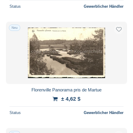
Status
Gewerblicher Händler
Neu
Florenville Panorama pris de Martue
± 4,62 $
Status
Gewerblicher Händler