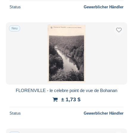
Status
Gewerblicher Händler
Neu
FLORENVILLE - le celebre point de vue de Bohanan
± 1,73 $
Status
Gewerblicher Händler