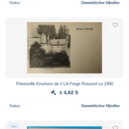
Status
Gewerblicher Händler
Florenville Environs de // LA Forge Roussel ca 1900
± 4,62 $
Status
Gewerblicher Händler
Neu