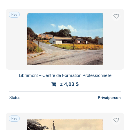
Neu
Libramont – Centre de Formation Professionnelle
± 4,03 $
Status
Privatperson
Neu