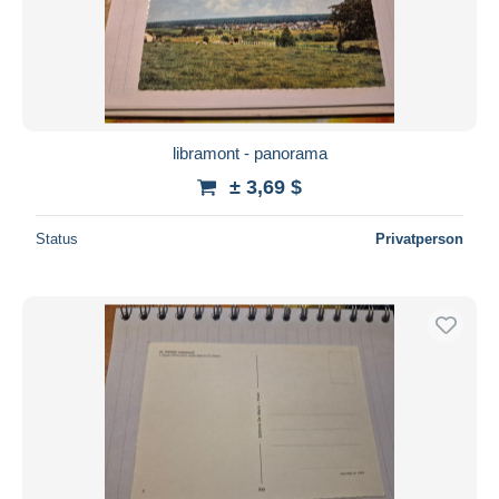
libramont - panorama
± 3,69 $
Status
Privatperson