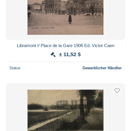
Libramont // Place de la Gare 1906 Ed. Victor Caen
± 11,52 $
Status
Gewerblicher Händler