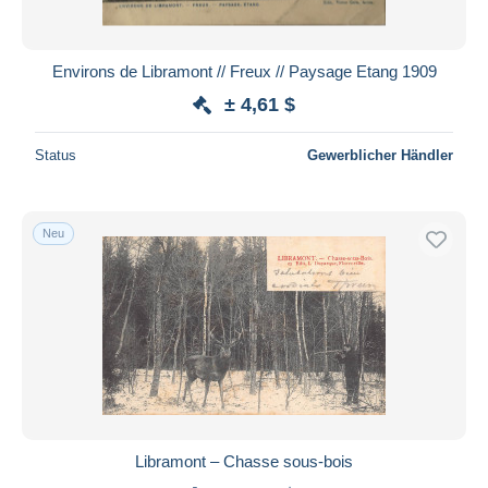
Environs de Libramont // Freux // Paysage Etang 1909
± 4,61 $
Status
Gewerblicher Händler
Neu
Libramont – Chasse sous-bois