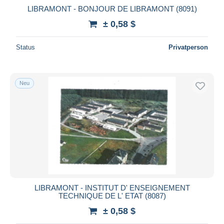
LIBRAMONT - BONJOUR DE LIBRAMONT (8091)
± 0,58 $
Status
Privatperson
Neu
LIBRAMONT - INSTITUT D' ENSEIGNEMENT
TECHNIQUE DE L' ETAT (8087)
± 0,58 $