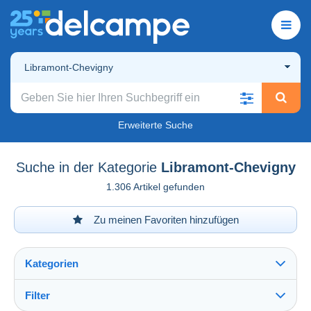
Libramont-Chevigny
Erweiterte Suche
Suche in der Kategorie
Libramont-Chevigny
1.306 Artikel gefunden
Zu meinen Favoriten hinzufügen
Kategorien
Filter
Alles sehen