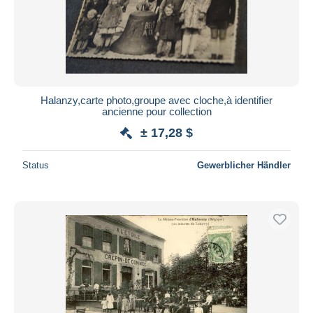
Halanzy,carte photo,groupe avec cloche,à identifier
ancienne pour collection
± 17,28 $
Status
Gewerblicher Händler