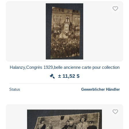
Halanzy,Congrès 1929,belle ancienne carte pour collection
± 11,52 $
Status
Gewerblicher Händler