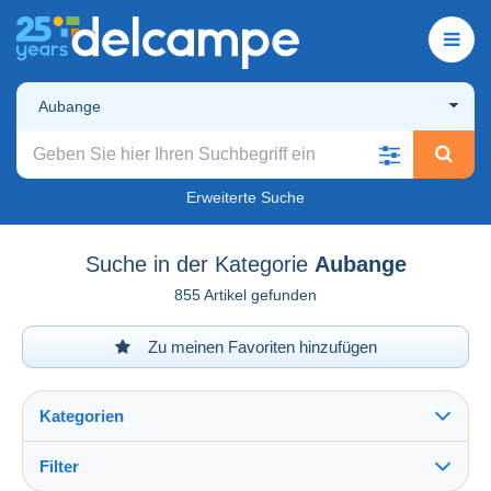
Aubange
Erweiterte Suche
Suche in der Kategorie
Aubange
855 Artikel gefunden
Zu meinen Favoriten hinzufügen
Kategorien
Filter
Alles sehen