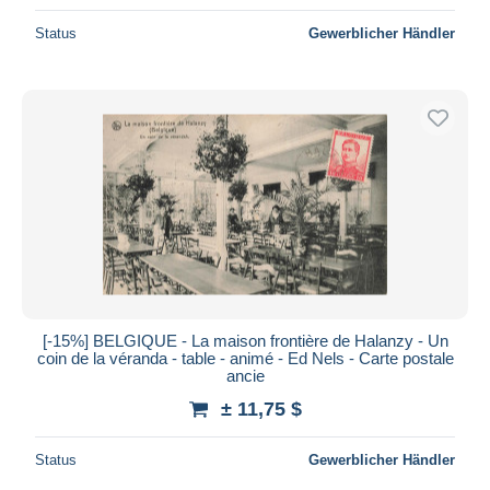
Status
Gewerblicher Händler
[-15%] BELGIQUE - La maison frontière de Halanzy - Un
coin de la véranda - table - animé - Ed Nels - Carte postale
ancie
± 11,75 $
Status
Gewerblicher Händler