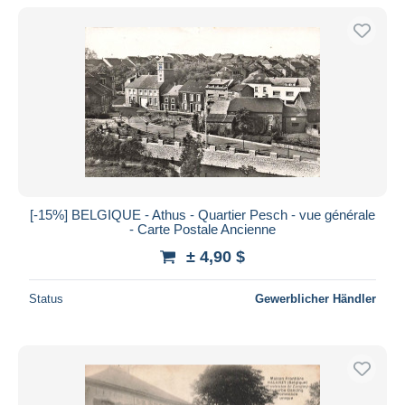
[-15%] BELGIQUE - Athus - Quartier Pesch - vue générale
- Carte Postale Ancienne
± 4,90 $
Status
Gewerblicher Händler