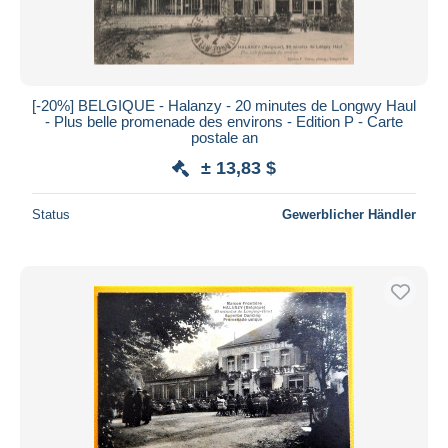
[-20%] BELGIQUE - Halanzy - 20 minutes de Longwy Haul
- Plus belle promenade des environs - Edition P - Carte
postale an
± 13,83 $
Status
Gewerblicher Händler