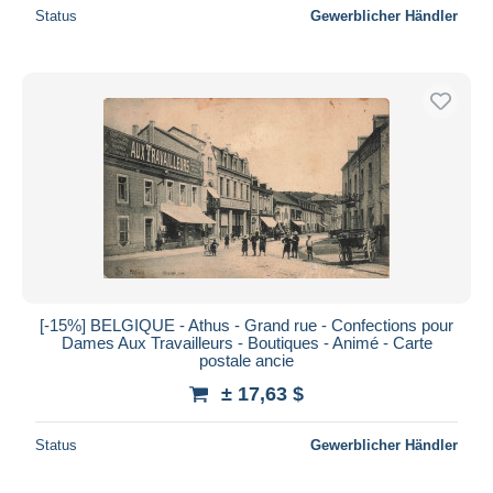
Status
Gewerblicher Händler
[-15%] BELGIQUE - Athus - Grand rue - Confections pour
Dames Aux Travailleurs - Boutiques - Animé - Carte
postale ancie
± 17,63 $
Status
Gewerblicher Händler