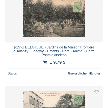
[-15%] BELGIQUE - Jardins de la Maison Frontière
dHalanzy - Longwy - Enfants - Parc - Animé - Carte
Postale ancienn
± 9,79 $
Status
Gewerblicher Händler