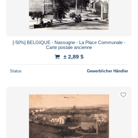
[-50%] BELGIQUE - Nassogne - La Place Communale -
Carte postale ancienne
± 2,89 $
Status
Gewerblicher Händler