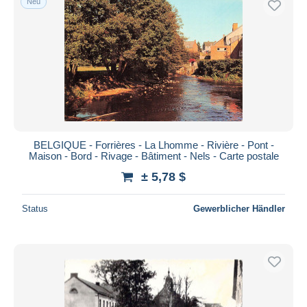
Neu
BELGIQUE - Forrières - La Lhomme - Rivière - Pont -
Maison - Bord - Rivage - Bâtiment - Nels - Carte postale
± 5,78 $
Status
Gewerblicher Händler