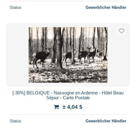
Status
Gewerblicher Händler
[-30%] BELGIQUE - Nassogne en Ardenne - Hôtel Beau
Séjour - Carte Postale
± 4,04 $
Status
Gewerblicher Händler