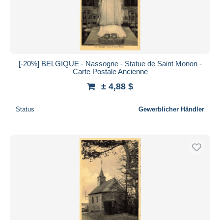
[-20%] BELGIQUE - Nassogne - Statue de Saint Monon -
Carte Postale Ancienne
± 4,88 $
Status
Gewerblicher Händler