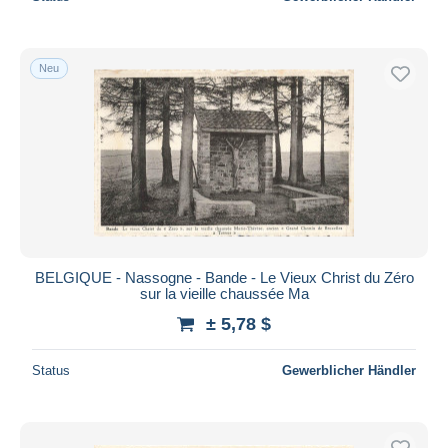
Neu
BELGIQUE - Nassogne - Bande - Le Vieux Christ du Zéro
sur la vieille chaussée Ma
± 5,78 $
Status
Gewerblicher Händler