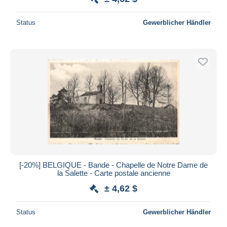
Status
Gewerblicher Händler
[-20%] BELGIQUE - Bande - Chapelle de Notre Dame de
la Salette - Carte postale ancienne
± 4,62 $
Status
Gewerblicher Händler