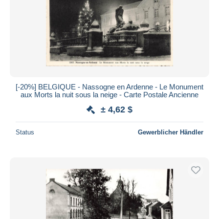
[-20%] BELGIQUE - Nassogne en Ardenne - Le Monument
aux Morts la nuit sous la neige - Carte Postale Ancienne
± 4,62 $
Status
Gewerblicher Händler