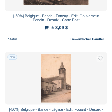
[-50%] Belgique - Bande - Fonzay - Edit. Gouverneur
Poncin - Desaix - Carte Post
± 8,09 $
Status
Gewerblicher Händler
Neu
[-50%] Belgique - Bande - Léglise - Edit. Fouard - Desaix -