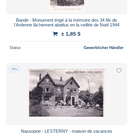
Bande - Monument érigé à la mémoire des 34 fils de
l'Ardenne lâchement abattus en la veillée de Noël 1944
± 1,85 $
Status
Gewerblicher Händler
Neu
Nassogne - LESTERNY - maison de vacances