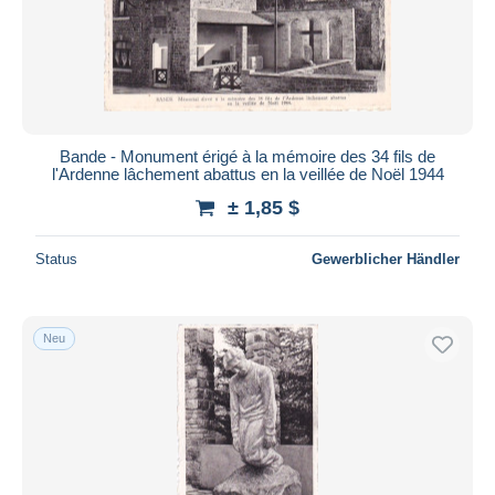
Übernehmen
Bande - Monument érigé à la mémoire des 34 fils de
l'Ardenne lâchement abattus en la veillée de Noël 1944
± 1,85 $
Status
Gewerblicher Händler
Neu