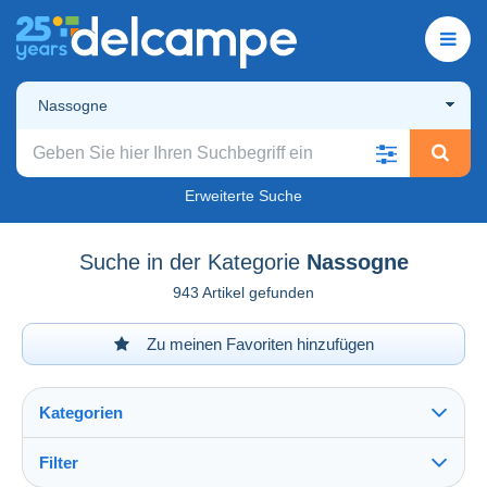
Nassogne
Erweiterte Suche
Suche in der Kategorie
Nassogne
943 Artikel gefunden
Zu meinen Favoriten hinzufügen
Kategorien
Filter
Alles sehen