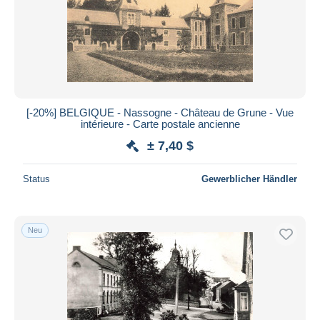
[-20%] BELGIQUE - Nassogne - Château de Grune - Vue
intérieure - Carte postale ancienne
± 7,40 $
Status
Gewerblicher Händler
Neu