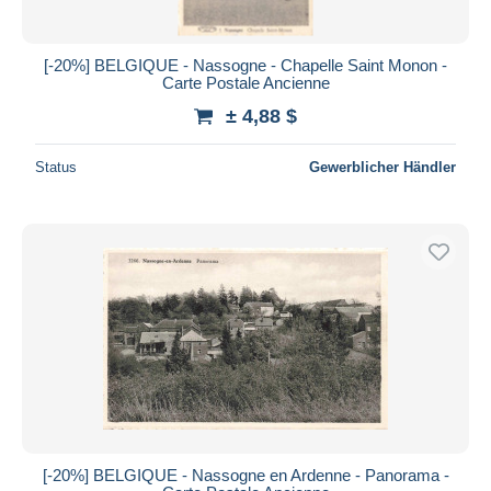
[-20%] BELGIQUE - Nassogne - Chapelle Saint Monon -
Carte Postale Ancienne
± 4,88 $
Status
Gewerblicher Händler
[-20%] BELGIQUE - Nassogne en Ardenne - Panorama -