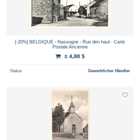
[-20%] BELGIQUE - Nassogne - Rue den haut - Carte
Postale Ancienne
± 4,88 $
Status
Gewerblicher Händler