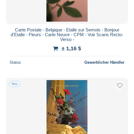
Carte Postale - Belgique - Etalle sur Semois - Bonjour
d'Etalle - Fleurs - Carte Neuve - CPM - Voir Scans Recto-
Verso -
± 1,16 $
Status
Gewerblicher Händler
Neu