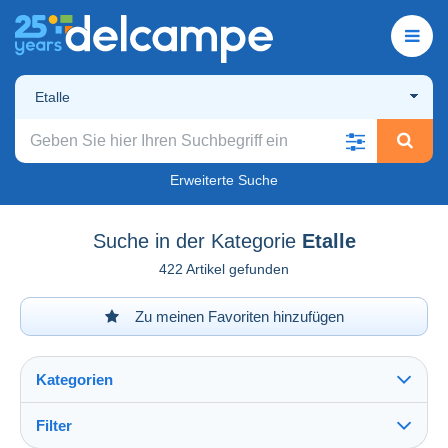
Etalle
Erweiterte Suche
Suche in der Kategorie
Etalle
422 Artikel gefunden
Zu meinen Favoriten hinzufügen
Kategorien
Filter
Alles sehen