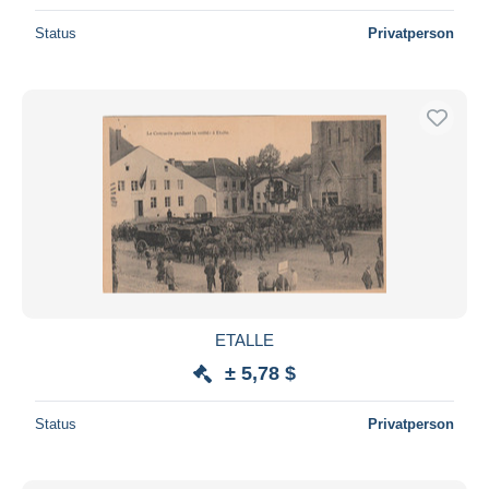
Status
Privatperson
ETALLE
± 5,78 $
Status
Privatperson