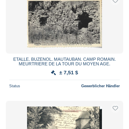
ETALLE. BUZENOL. MAUTAUBAN. CAMP ROMAIN.
MEURTRIERE DE LA TOUR DU MOYEN AGE.
± 7,51 $
Status
Gewerblicher Händler