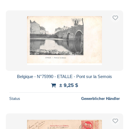
Belgique - N°75990 - ETALLE - Pont sur la Semois
± 9,25 $
Status
Gewerblicher Händler