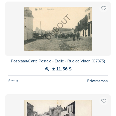
Postkaart/Carte Postale - Etalle - Rue de Virton (C7375)
± 11,56 $
Status
Privatperson