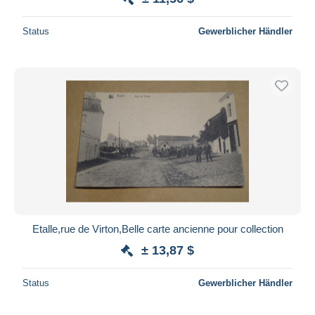
Status
Gewerblicher Händler
Etalle,rue de Virton,Belle carte ancienne pour collection
± 13,87 $
Status
Gewerblicher Händler