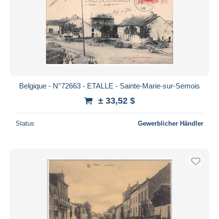
Belgique - N°72663 - ETALLE - Sainte-Marie-sur-Semois
± 33,52 $
Status
Gewerblicher Händler