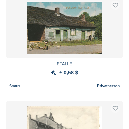
ETALLE
± 0,58 $
Status
Privatperson