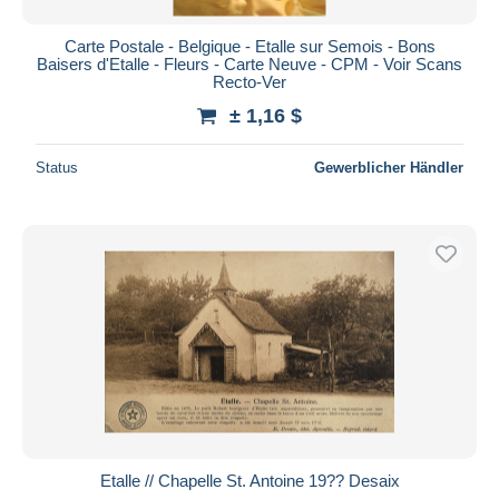
Carte Postale - Belgique - Etalle sur Semois - Bons
Baisers d'Etalle - Fleurs - Carte Neuve - CPM - Voir Scans
Recto-Ver
± 1,16 $
Status
Gewerblicher Händler
Etalle // Chapelle St. Antoine 19?? Desaix