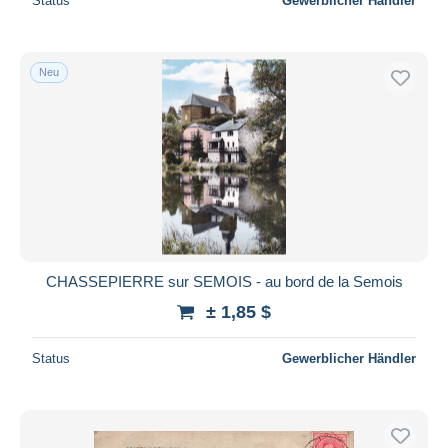
Status
Gewerblicher Händler
Neu
CHASSEPIERRE sur SEMOIS - au bord de la Semois
± 1,85 $
Status
Gewerblicher Händler