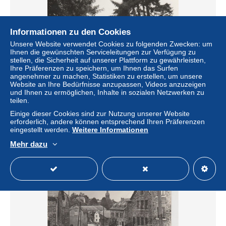
Informationen zu den Cookies
Unsere Website verwendet Cookies zu folgenden Zwecken: um
Ihnen die gewünschten Serviceleitungen zur Verfügung zu
stellen, die Sicherheit auf unserer Plattform zu gewährleisten,
Ihre Präferenzen zu speichern, um Ihnen das Surfen
angenehmer zu machen, Statistiken zu erstellen, um unsere
Website an Ihre Bedürfnisse anzupassen, Videos anzuzeigen
GOUVY
und Ihnen zu ermöglichen, Inhalte in sozialen Netzwerken zu
teilen.
± 2,31 $
Einige dieser Cookies sind zur Nutzung unserer Website
erforderlich, andere können entsprechend Ihren Präferenzen
Status
Privatperson
eingestellt werden.
Weitere Informationen
Mehr dazu