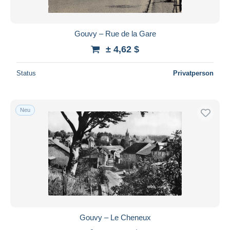
Gouvy – Rue de la Gare
± 4,62 $
Status
Privatperson
Neu
Gouvy – Le Cheneux