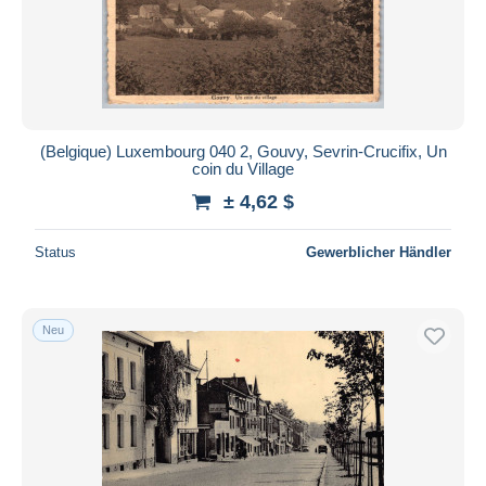
(Belgique) Luxembourg 040 2, Gouvy, Sevrin-Crucifix, Un
coin du Village
± 4,62 $
Status
Gewerblicher Händler
Neu