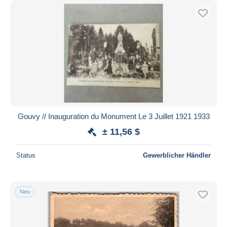
Gouvy // Inauguration du Monument Le 3 Juillet 1921 1933
± 11,56 $
Status
Gewerblicher Händler
Neu