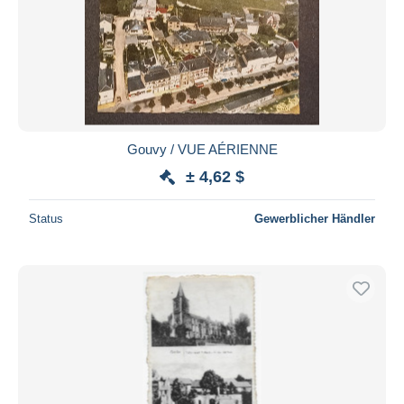
Gouvy / VUE AÉRIENNE
± 4,62 $
Status
Gewerblicher Händler