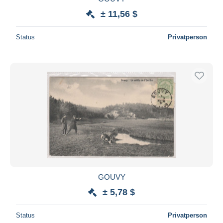
± 11,56 $
Status
Privatperson
GOUVY
± 5,78 $
Status
Privatperson