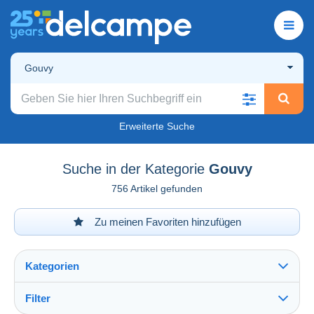
Gouvy
Erweiterte Suche
Suche in der Kategorie
Gouvy
756 Artikel gefunden
Zu meinen Favoriten hinzufügen
Kategorien
Filter
Alles sehen