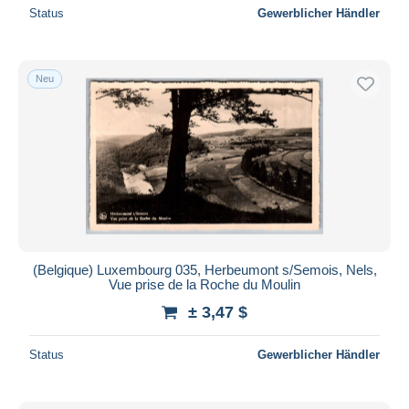
Status
Gewerblicher Händler
Neu
(Belgique) Luxembourg 035, Herbeumont s/Semois, Nels,
Vue prise de la Roche du Moulin
± 3,47 $
Status
Gewerblicher Händler