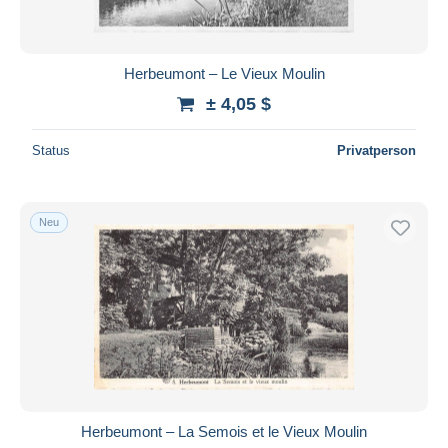
Herbeumont – Le Vieux Moulin
± 4,05 $
Status
Privatperson
Neu
Herbeumont – La Semois et le Vieux Moulin