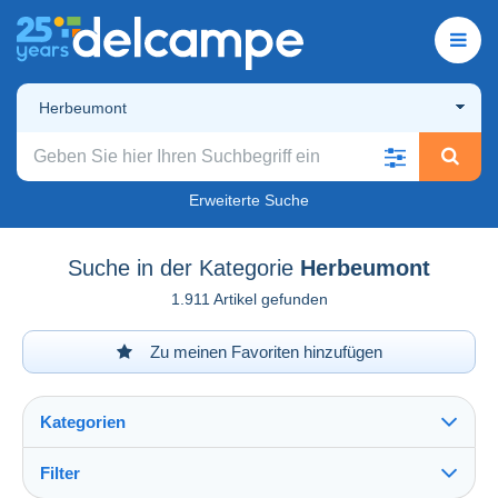
Herbeumont
Erweiterte Suche
Suche in der Kategorie
Herbeumont
1.911 Artikel gefunden
Zu meinen Favoriten hinzufügen
Kategorien
Filter
Alles sehen