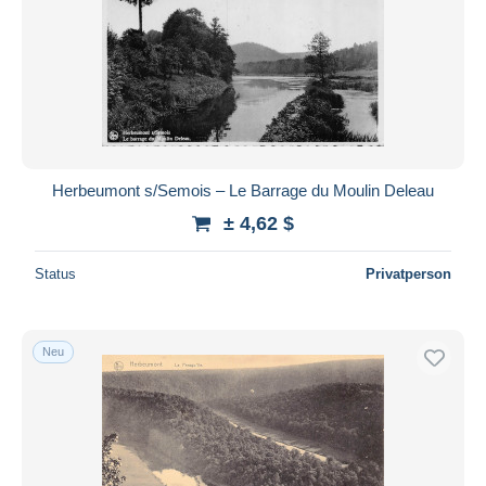
Herbeumont s/Semois – Le Barrage du Moulin Deleau
± 4,62 $
Status
Privatperson
Neu