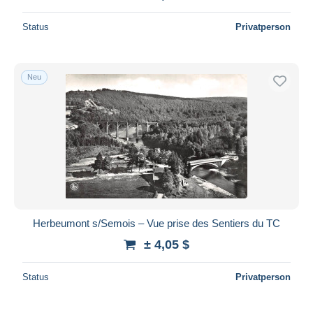
Status
Privatperson
Neu
Herbeumont s/Semois – Vue prise des Sentiers du TC
± 4,05 $
Status
Privatperson