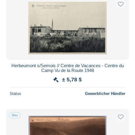
Herbeumont s/Semois // Centre de Vacances - Centre du
Camp Vu de la Route 1948
± 5,78 $
Status
Gewerblicher Händler
Neu