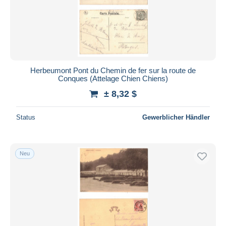
Herbeumont Pont du Chemin de fer sur la route de
Conques (Attelage Chien Chiens)
± 8,32 $
Status
Gewerblicher Händler
Neu