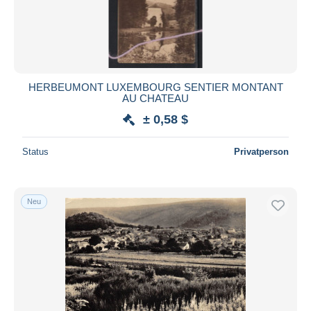
Übernehmen
HERBEUMONT LUXEMBOURG SENTIER MONTANT
AU CHATEAU
± 0,58 $
Status
Privatperson
Neu