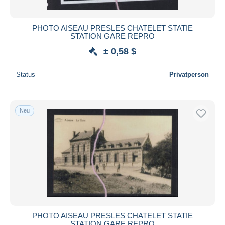
PHOTO AISEAU PRESLES CHATELET STATIE
STATION GARE REPRO
± 0,58 $
Status
Privatperson
Neu
PHOTO AISEAU PRESLES CHATELET STATIE
STATION GARE REPRO