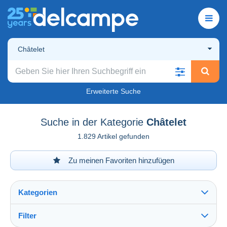
Châtelet
Erweiterte Suche
Suche in der Kategorie
Châtelet
1.829 Artikel gefunden
Zu meinen Favoriten hinzufügen
Kategorien
Filter
Alles sehen