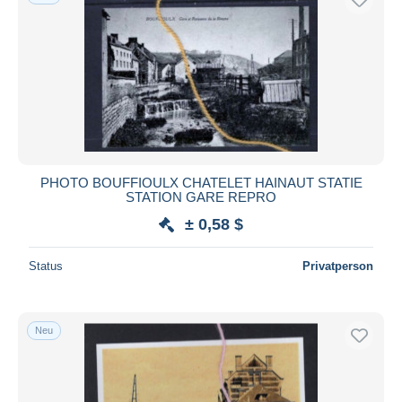
PHOTO BOUFFIOULX CHATELET HAINAUT STATIE
STATION GARE REPRO
± 0,58 $
Status
Privatperson
Neu