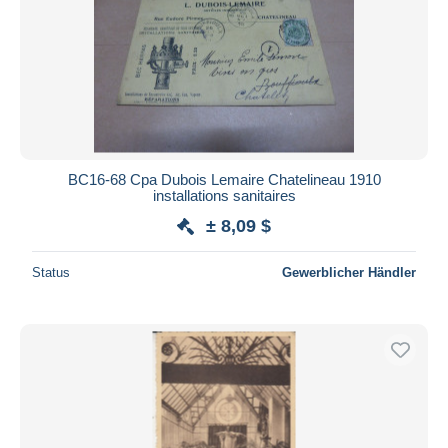
BC16-68 Cpa Dubois Lemaire Chatelineau 1910
installations sanitaires
± 8,09 $
Status
Gewerblicher Händler