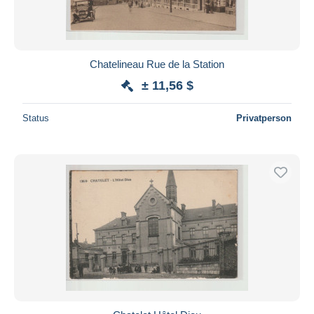
Chatelineau Rue de la Station
± 11,56 $
Status
Privatperson