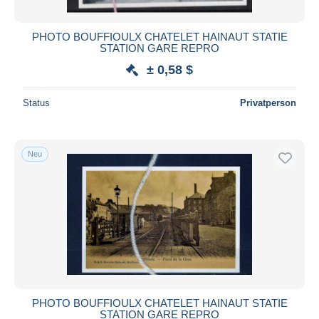
PHOTO BOUFFIOULX CHATELET HAINAUT STATIE
STATION GARE REPRO
± 0,58 $
Status
Privatperson
Neu
PHOTO BOUFFIOULX CHATELET HAINAUT STATIE
STATION GARE REPRO