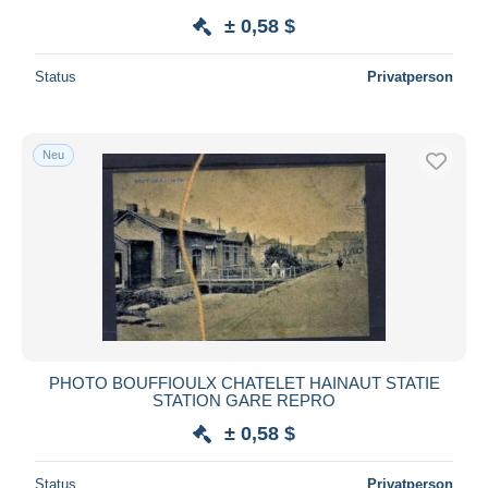
± 0,58 $
Status
Privatperson
Neu
PHOTO BOUFFIOULX CHATELET HAINAUT STATIE
STATION GARE REPRO
± 0,58 $
Status
Privatperson