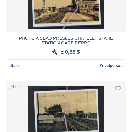
PHOTO AISEAU PRESLES CHATELET STATIE
STATION GARE REPRO
± 0,58 $
Status
Privatperson
Neu