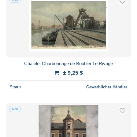
Châtelet Charbonnage de Boubier Le Rivage
± 9,25 $
Status
Gewerblicher Händler
Neu