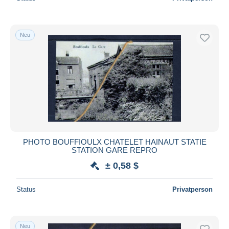
Neu
PHOTO BOUFFIOULX CHATELET HAINAUT STATIE
STATION GARE REPRO
± 0,58 $
Status
Privatperson
Neu