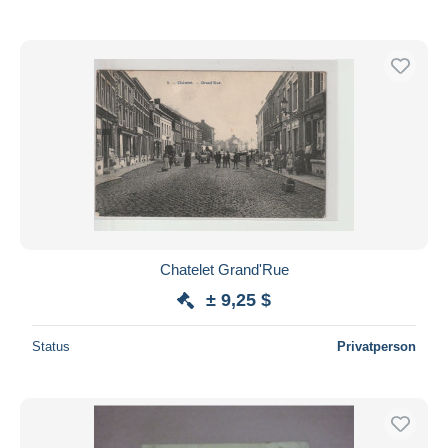
Chatelet Grand'Rue
± 9,25 $
Status
Privatperson