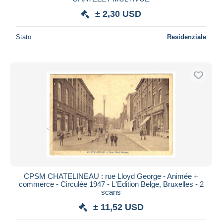
± 2,30 USD
Stato
Residenziale
CPSM CHATELINEAU : rue Lloyd George - Animée +
commerce - Circulée 1947 - L'Edition Belge, Bruxelles - 2
scans
± 11,52 USD