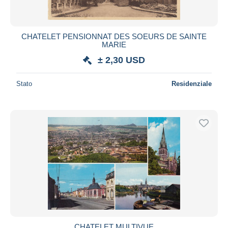
CHATELET PENSIONNAT DES SOEURS DE SAINTE
MARIE
± 2,30 USD
Stato
Residenziale
CHATELET MULTIVUE