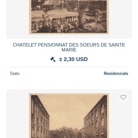
CHATELET PENSIONNAT DES SOEURS DE SAINTE
MARIE
± 2,30 USD
Stato
Residenziale