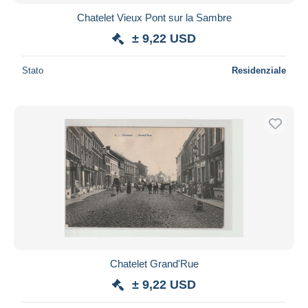
Chatelet Vieux Pont sur la Sambre
± 9,22 USD
Stato
Residenziale
Chatelet Grand'Rue
± 9,22 USD