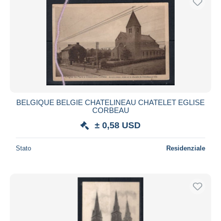
BELGIQUE BELGIE CHATELINEAU CHATELET EGLISE
CORBEAU
± 0,58 USD
Stato
Residenziale