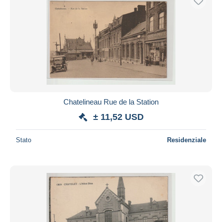
Chatelineau Rue de la Station
± 11,52 USD
Stato
Residenziale