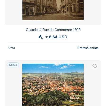
Aggiorna
Chatelet // Rue du Commerce 1928
± 8,64 USD
Stato
Professionista
Nuovo