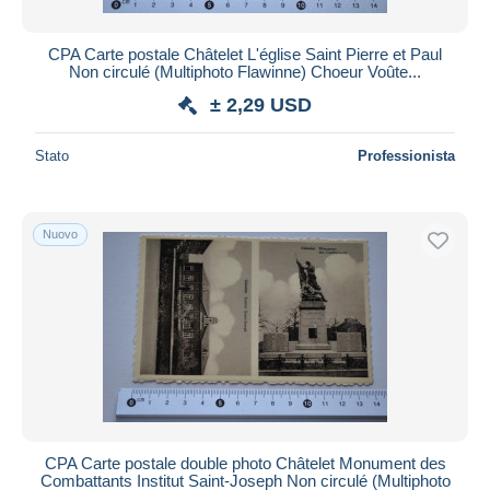
CPA Carte postale Châtelet L'église Saint Pierre et Paul
Non circulé (Multiphoto Flawinne) Choeur Voûte...
± 2,29 USD
Stato
Professionista
Nuovo
CPA Carte postale double photo Châtelet Monument des
Combattants Institut Saint-Joseph Non circulé (Multiphoto