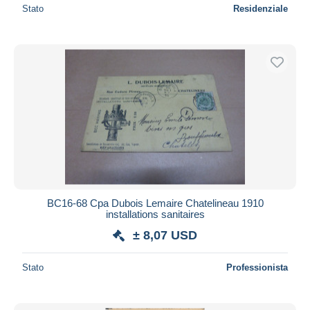
Stato
Residenziale
BC16-68 Cpa Dubois Lemaire Chatelineau 1910
installations sanitaires
± 8,07 USD
Stato
Professionista