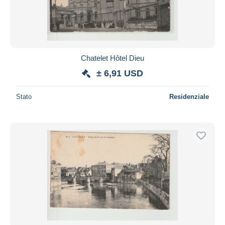
Chatelet Hôtel Dieu
± 6,91 USD
Stato
Residenziale