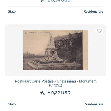
Stato
Residenziale
Postkaart/Carte Postale - Châtelineau - Monument
(C7251)
± 9,22 USD
Stato
Residenziale