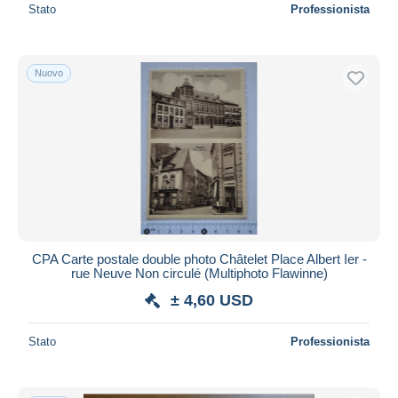
Stato
Professionista
Nuovo
CPA Carte postale double photo Châtelet Place Albert Ier -
rue Neuve Non circulé (Multiphoto Flawinne)
± 4,60 USD
Stato
Professionista