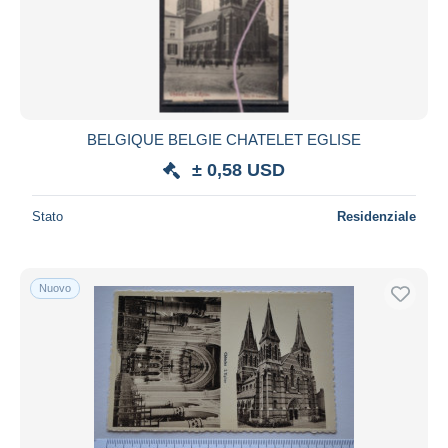
BELGIQUE BELGIE CHATELET EGLISE
± 0,58 USD
Stato
Residenziale
Nuovo