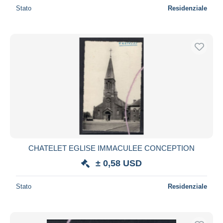
Stato
Residenziale
CHATELET EGLISE IMMACULEE CONCEPTION
± 0,58 USD
Stato
Residenziale