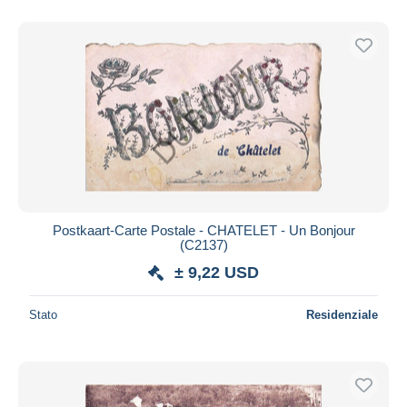
Postkaart-Carte Postale - CHATELET - Un Bonjour
(C2137)
± 9,22 USD
Stato
Residenziale