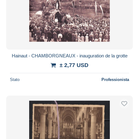
Hainaut - CHAMBORGNEAUX - inauguration de la grotte
± 2,77 USD
Stato
Professionista