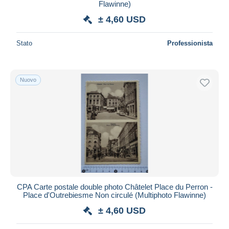
Flawinne)
± 4,60 USD
Stato
Professionista
Nuovo
CPA Carte postale double photo Châtelet Place du Perron -
Place d'Outrebiesme Non circulé (Multiphoto Flawinne)
± 4,60 USD