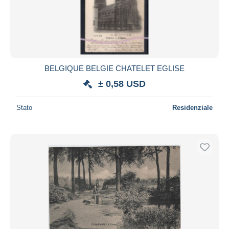
BELGIQUE BELGIE CHATELET EGLISE
± 0,58 USD
Stato
Residenziale