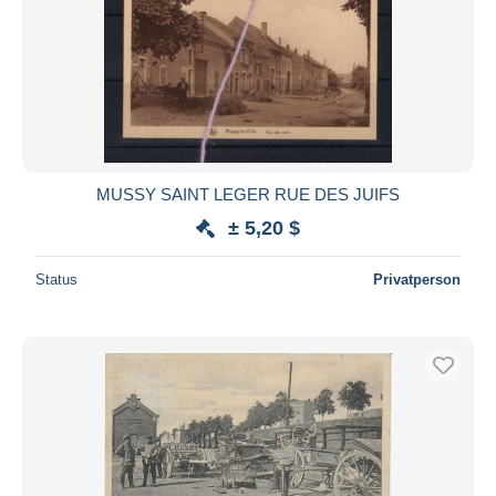
MUSSY SAINT LEGER RUE DES JUIFS
± 5,20 $
Status
Privatperson