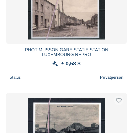
PHOT MUSSON GARE STATIE STATION
LUXEMBOURG REPRO
± 0,58 $
Status
Privatperson