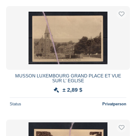
MUSSON LUXEMBOURG GRAND PLACE ET VUE
SUR L' EGLISE
± 2,89 $
Status
Privatperson