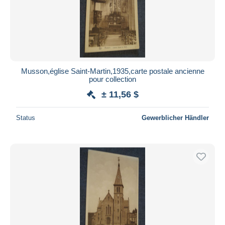
Übernehmen
Musson,église Saint-Martin,1935,carte postale ancienne
pour collection
± 11,56 $
Status
Gewerblicher Händler