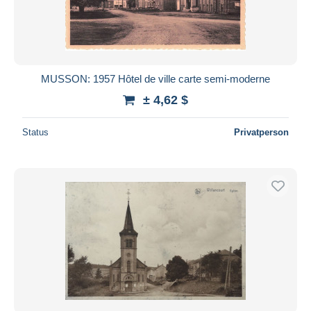
MUSSON: 1957 Hôtel de ville carte semi-moderne
± 4,62 $
Status
Privatperson