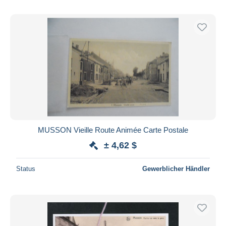
MUSSON Vieille Route Animée Carte Postale
± 4,62 $
Status
Gewerblicher Händler