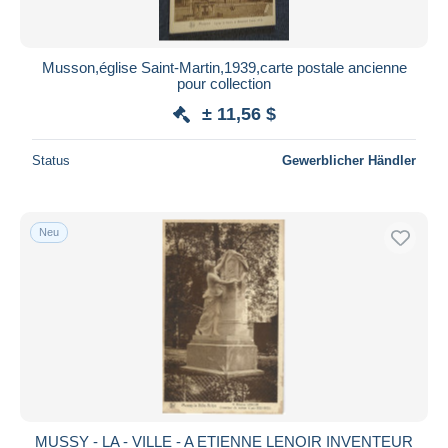
Musson,église Saint-Martin,1939,carte postale ancienne
pour collection
± 11,56 $
Status
Gewerblicher Händler
Neu
MUSSY - LA - VILLE - A ETIENNE LENOIR INVENTEUR