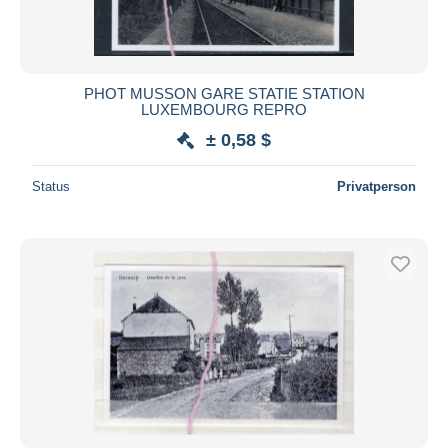
PHOT MUSSON GARE STATIE STATION
LUXEMBOURG REPRO
± 0,58 $
Status
Privatperson