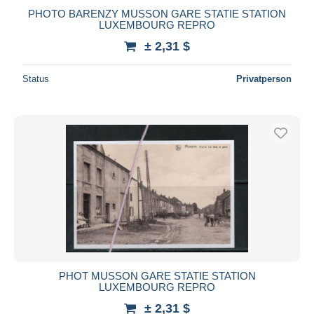
PHOTO BARENZY MUSSON GARE STATIE STATION
LUXEMBOURG REPRO
± 2,31 $
Status
Privatperson
PHOT MUSSON GARE STATIE STATION
LUXEMBOURG REPRO
± 2,31 $