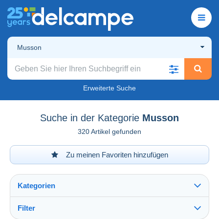
Musson
Erweiterte Suche
Suche in der Kategorie
Musson
320 Artikel gefunden
Zu meinen Favoriten hinzufügen
Kategorien
Filter
Alles sehen