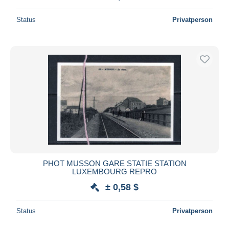
Status
Privatperson
PHOT MUSSON GARE STATIE STATION
LUXEMBOURG REPRO
± 0,58 $
Status
Privatperson