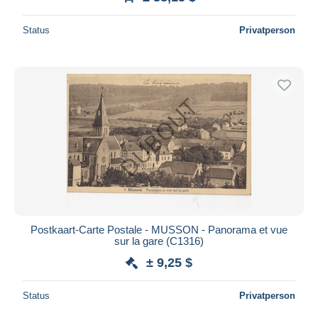
Status
Privatperson
Postkaart-Carte Postale - MUSSON - Panorama et vue
sur la gare (C1316)
± 9,25 $
Status
Privatperson