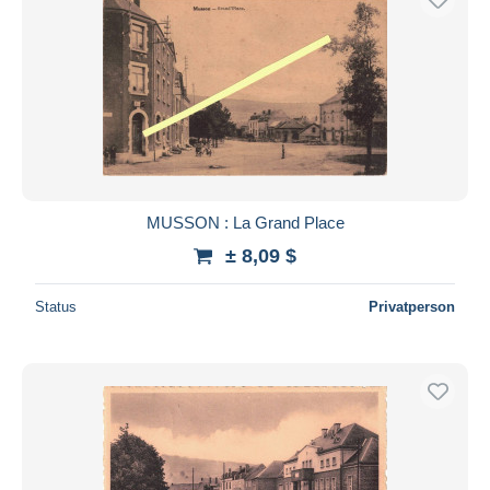
MUSSON : La Grand Place
± 8,09 $
Status
Privatperson