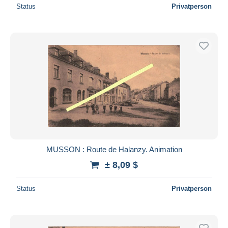
Status
Privatperson
MUSSON : Route de Halanzy. Animation
± 8,09 $
Status
Privatperson