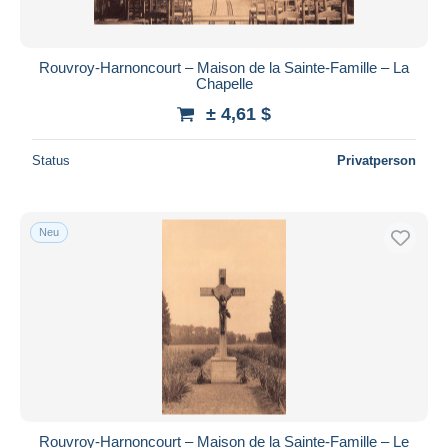
Rouvroy-Harnoncourt – Maison de la Sainte-Famille – La
Chapelle
± 4,61 $
Status
Privatperson
Neu
Rouvroy-Harnoncourt – Maison de la Sainte-Famille – Le