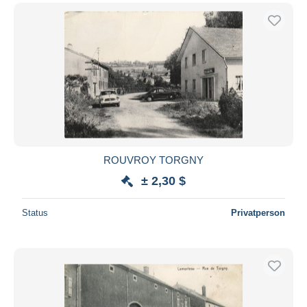
ROUVROY TORGNY
± 2,30 $
Status
Privatperson