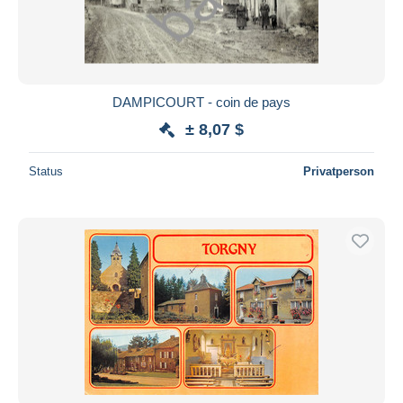
DAMPICOURT - coin de pays
± 8,07 $
Status
Privatperson