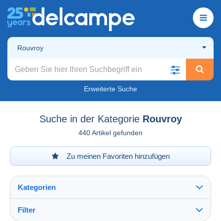
Rouvroy
Erweiterte Suche
Suche in der Kategorie
Rouvroy
440 Artikel gefunden
Zu meinen Favoriten hinzufügen
Kategorien
Filter
Alles sehen