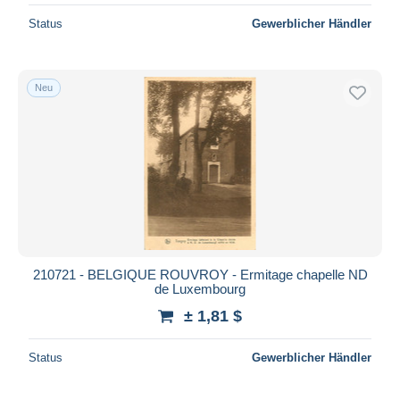
Status
Gewerblicher Händler
Neu
210721 - BELGIQUE ROUVROY - Ermitage chapelle ND
de Luxembourg
± 1,81 $
Status
Gewerblicher Händler