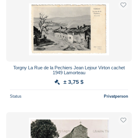
Torgny La Rue de la Pechiers Jean Lejour Virton cachet
1949 Lamorteau
± 3,75 $
Status
Privatperson