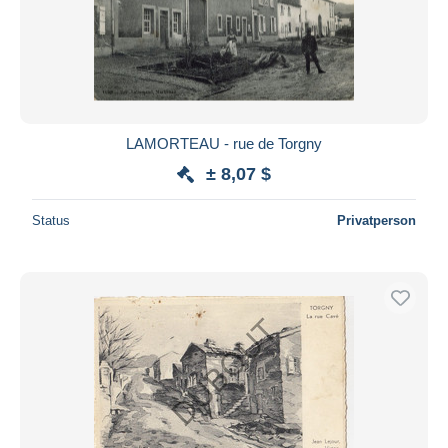
LAMORTEAU - rue de Torgny
± 8,07 $
Status
Privatperson