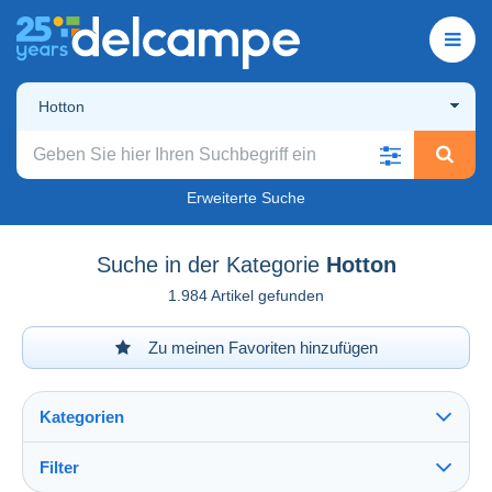
Hotton
Erweiterte Suche
Suche in der Kategorie
Hotton
1.984 Artikel gefunden
Zu meinen Favoriten hinzufügen
Kategorien
Filter
Alles sehen