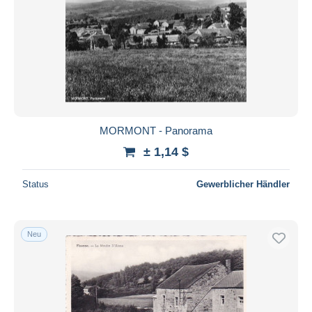
MORMONT - Panorama
± 1,14 $
Status
Gewerblicher Händler
Neu