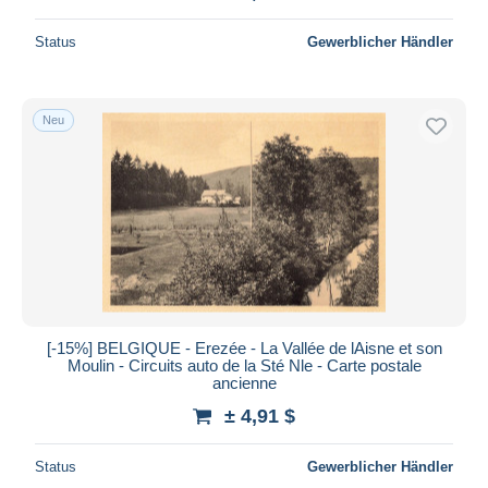
Status
Gewerblicher Händler
Neu
[-15%] BELGIQUE - Erezée - La Vallée de lAisne et son
Moulin - Circuits auto de la Sté Nle - Carte postale
ancienne
± 4,91 $
Status
Gewerblicher Händler