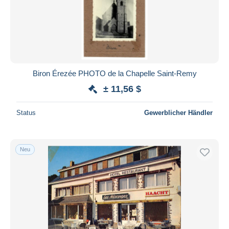
Biron Érezée PHOTO de la Chapelle Saint-Remy
± 11,56 $
Status
Gewerblicher Händler
Neu