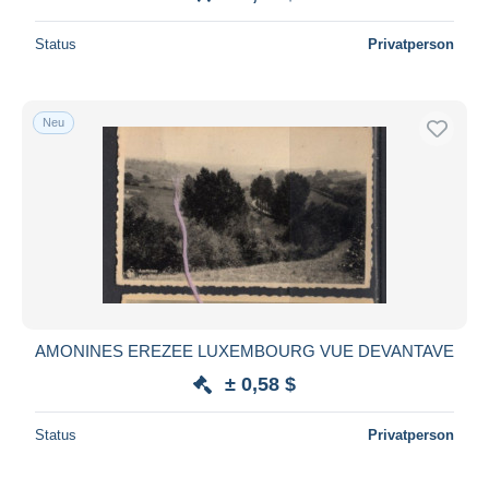
Status
Privatperson
Neu
AMONINES EREZEE LUXEMBOURG VUE DEVANTAVE
± 0,58 $
Status
Privatperson