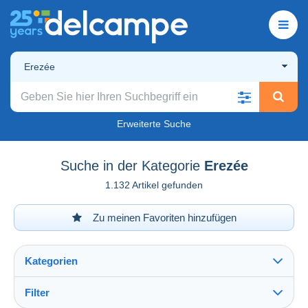
Erezée
Erweiterte Suche
Suche in der Kategorie
Erezée
1.132 Artikel gefunden
Zu meinen Favoriten hinzufügen
Kategorien
Filter
Alles sehen