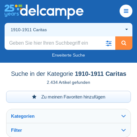
1910-1911 Caritas
Erweiterte Suche
Suche in der Kategorie
1910-1911 Caritas
2.434 Artikel gefunden
Zu meinen Favoriten hinzufügen
Kategorien
Filter
Alles sehen