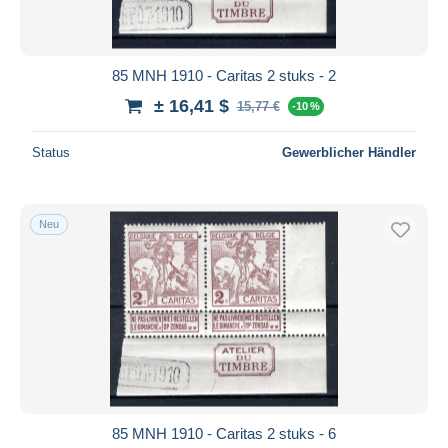
85 MNH 1910 - Caritas 2 stuks - 2
± 16,41 $
15,77 €
-10 %
Status
Gewerblicher Händler
Neu
85 MNH 1910 - Caritas 2 stuks - 6