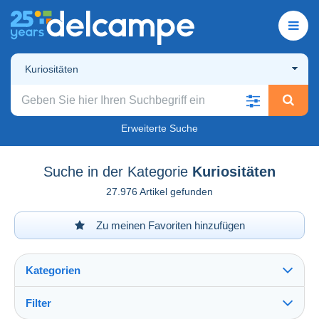
Kuriositäten
Erweiterte Suche
Suche in der Kategorie
Kuriositäten
27.976 Artikel gefunden
Zu meinen Favoriten hinzufügen
Kategorien
Filter
Alles sehen