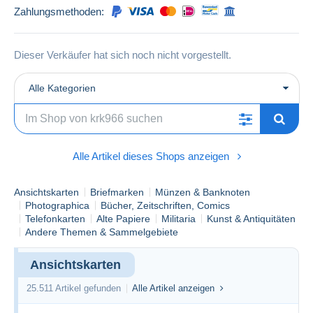
Zahlungsmethoden:
Dieser Verkäufer hat sich noch nicht vorgestellt.
Alle Kategorien
Alle Artikel dieses Shops anzeigen
Ansichtskarten
Briefmarken
Münzen & Banknoten
Photographica
Bücher, Zeitschriften, Comics
Telefonkarten
Alte Papiere
Militaria
Kunst & Antiquitäten
Andere Themen & Sammelgebiete
Ansichtskarten
25.511 Artikel gefunden
Alle Artikel anzeigen