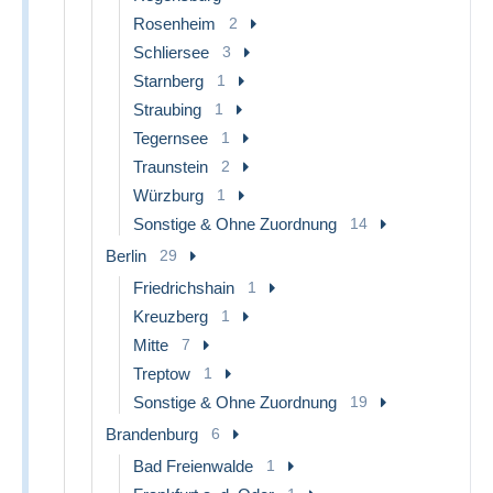
Rosenheim
2
Schliersee
3
Starnberg
1
Straubing
1
Tegernsee
1
Traunstein
2
Würzburg
1
Sonstige & Ohne Zuordnung
14
Berlin
29
Friedrichshain
1
Kreuzberg
1
Mitte
7
Treptow
1
Sonstige & Ohne Zuordnung
19
Brandenburg
6
Bad Freienwalde
1