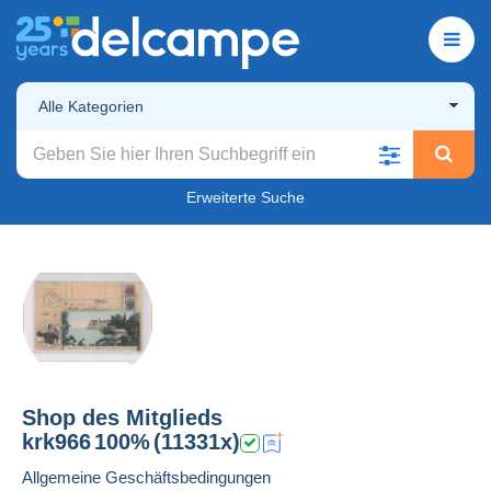
Alle Kategorien
Erweiterte Suche
Shop des Mitglieds
krk966
100%
(11331x)
Allgemeine Geschäftsbedingungen