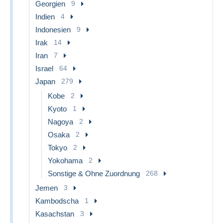
Georgien
9
Indien
4
Indonesien
9
Irak
14
Iran
7
Israel
64
Japan
279
Kobe
2
Kyoto
1
Nagoya
2
Osaka
2
Tokyo
2
Yokohama
2
Sonstige & Ohne Zuordnung
268
Jemen
3
Kambodscha
1
Kasachstan
3