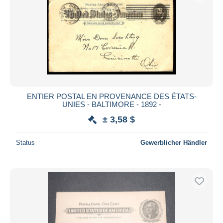
ENTIER POSTAL EN PROVENANCE DES ÉTATS-
UNIES - BALTIMORE - 1892 -
± 3,58 $
Status
Gewerblicher Händler