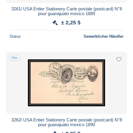
3261/ USA Entier Stationery Carte postale (postcard) N°8
pour guanajuato mexico 1889
± 2,25 $
Status
Gewerblicher Händler
Neu
3262/ USA Entier Stationery Carte postale (postcard) N°8
pour guanajuato mexico 1890