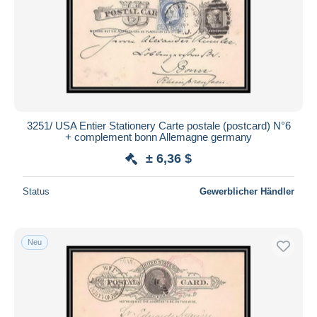
3251/ USA Entier Stationery Carte postale (postcard) N°6
+ complement bonn Allemagne germany
± 6,36 $
Status
Gewerblicher Händler
Neu