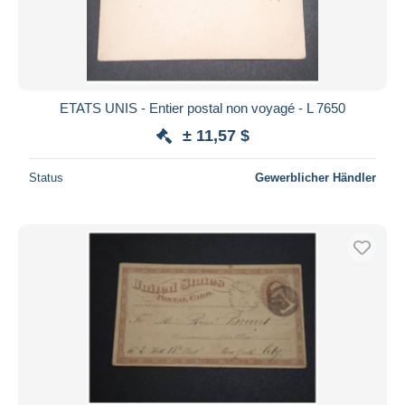
ETATS UNIS - Entier postal non voyagé - L 7650
± 11,57 $
Status
Gewerblicher Händler