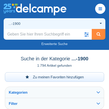
...-1900
Erweiterte Suche
Suche in der Kategorie
...-1900
1.794 Artikel gefunden
Zu meinen Favoriten hinzufügen
Kategorien
Filter
Alles sehen