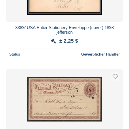
3389/ USA Entier Stationery Enveloppe (cover) 1898
jefferson
± 2,25 $
Status
Gewerblicher Händler