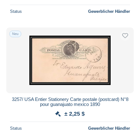
Status
Gewerblicher Händler
Neu
3257/ USA Entier Stationery Carte postale (postcard) N°8
pour guanajuato mexico 1890
± 2,25 $
Status
Gewerblicher Händler