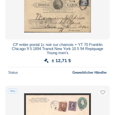
Übernehmen
CP entier postal 1c noir sur chamois + YT 70 Franklin
Chicago 9 5 1894 Transit New York 10 5 94 Repiquage
Young men's
± 12,71 $
Status
Gewerblicher Händler
Neu