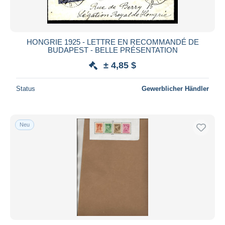
HONGRIE 1925 - LETTRE EN RECOMMANDÉ DE
BUDAPEST - BELLE PRÉSENTATION
± 4,85 $
Status
Gewerblicher Händler
Neu