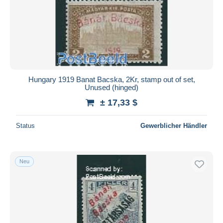
Hungary 1919 Banat Bacska, 2Kr, stamp out of set,
Unused (hinged)
± 17,33 $
Status
Gewerblicher Händler
Neu