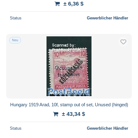
± 6,36 $
Status
Gewerblicher Händler
Neu
Hungary 1919 Arad, 10f, stamp out of set, Unused (hinged)
± 43,34 $
Status
Gewerblicher Händler