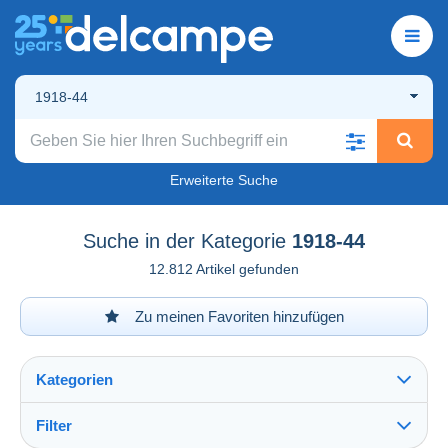
1918-44
Erweiterte Suche
Suche in der Kategorie
1918-44
12.812 Artikel gefunden
Zu meinen Favoriten hinzufügen
Kategorien
Filter
Alles sehen