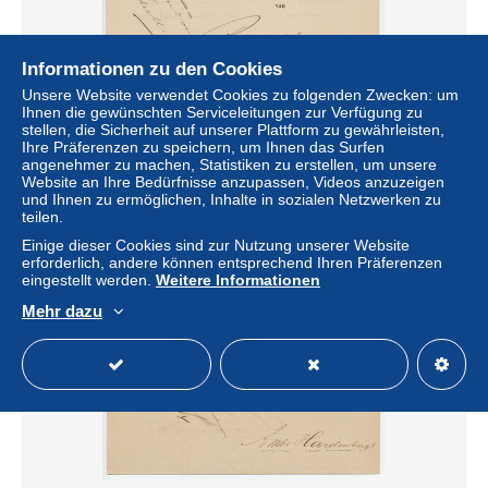
Informationen zu den Cookies
Unsere Website verwendet Cookies zu folgenden Zwecken: um
Ihnen die gewünschten Serviceleitungen zur Verfügung zu
stellen, die Sicherheit auf unserer Plattform zu gewährleisten,
Naamstempel Hellendoorn 1885
Ihre Präferenzen zu speichern, um Ihnen das Surfen
angenehmer zu machen, Statistiken zu erstellen, um unsere
± 31,69 $
Website an Ihre Bedürfnisse anzupassen, Videos anzuzeigen
und Ihnen zu ermöglichen, Inhalte in sozialen Netzwerken zu
teilen.
Status
Gewerblicher Händler
Einige dieser Cookies sind zur Nutzung unserer Website
erforderlich, andere können entsprechend Ihren Präferenzen
eingestellt werden.
Weitere Informationen
Neu
Mehr dazu