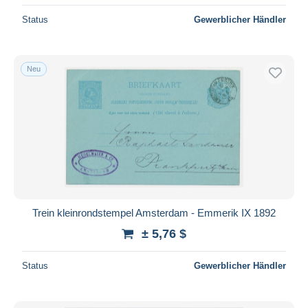
Status
Gewerblicher Händler
Neu
Trein kleinrondstempel Amsterdam - Emmerik IX 1892
± 5,76 $
Status
Gewerblicher Händler