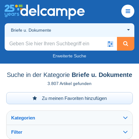
Briefe u. Dokumente
Erweiterte Suche
Suche in der Kategorie
Briefe u. Dokumente
3.807 Artikel gefunden
Zu meinen Favoriten hinzufügen
Kategorien
Filter
Alles sehen