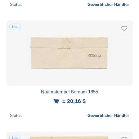
Status
Gewerblicher Händler
Neu
Naamstempel Bergum 1855
± 20,16 $
Status
Gewerblicher Händler
Neu