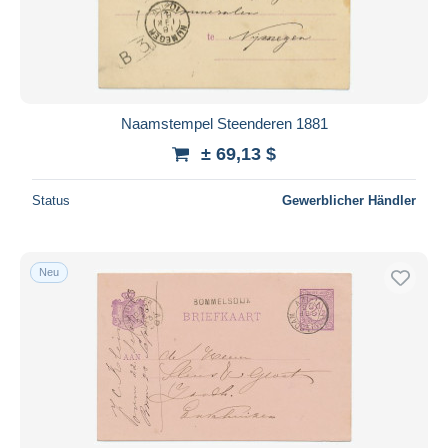
Naamstempel Steenderen 1881
± 69,13 $
Status
Gewerblicher Händler
Neu