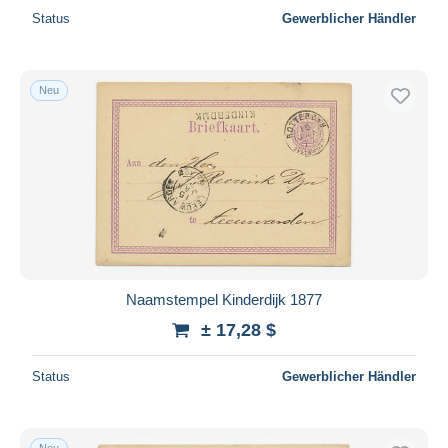
Status
Gewerblicher Händler
Neu
Naamstempel Kinderdijk 1877
± 17,28 $
Status
Gewerblicher Händler
Neu