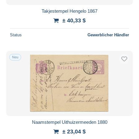
Takjestempel Hengelo 1867
± 40,33 $
Status
Gewerblicher Händler
Neu
Naamstempel Uithuizermeeden 1880
± 23,04 $