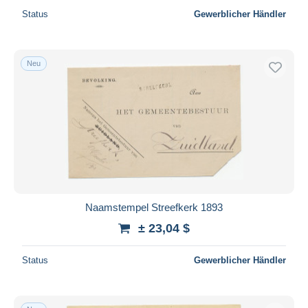
Status
Gewerblicher Händler
Neu
Naamstempel Streefkerk 1893
± 23,04 $
Status
Gewerblicher Händler