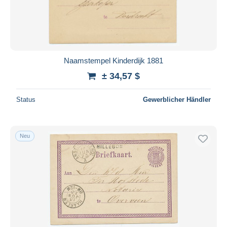
Naamstempel Kinderdijk 1881
± 34,57 $
Status
Gewerblicher Händler
Neu