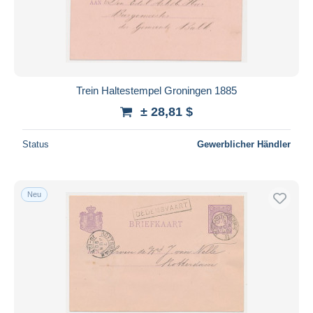
Trein Haltestempel Groningen 1885
± 28,81 $
Status
Gewerblicher Händler
Neu