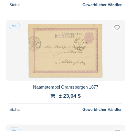
Status
Gewerblicher Händler
Neu
Naamstempel Gramsbergen 1877
± 23,04 $
Status
Gewerblicher Händler
Neu