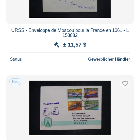
URSS - Enveloppe de Moscou pour la France en 1961 - L
153882
± 11,57 $
Status
Gewerblicher Händler
Neu