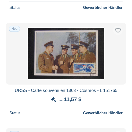
Status
Gewerblicher Händler
Neu
URSS - Carte souvenir en 1963 - Cosmos - L 151765
± 11,57 $
Status
Gewerblicher Händler