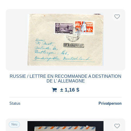
RUSSIE / LETTRE EN RECOMMANDE A DESTINATION
DE L' ALLEMAGNE
± 1,16 $
Status
Privatperson
Neu