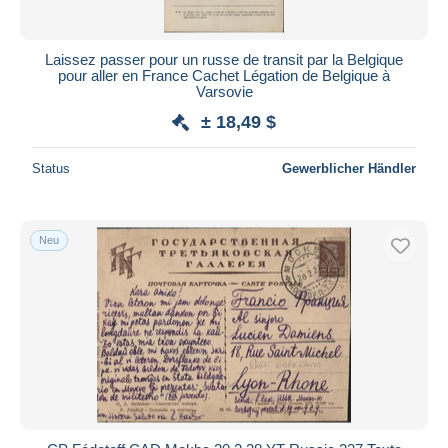
Laissez passer pour un russe de transit par la Belgique
pour aller en France Cachet Légation de Belgique à
Varsovie
± 18,49 $
Status
Gewerblicher Händler
Neu