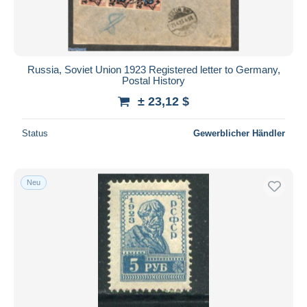
Russia, Soviet Union 1923 Registered letter to Germany,
Postal History
± 23,12 $
Status
Gewerblicher Händler
Neu