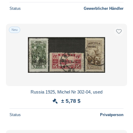
Status
Gewerblicher Händler
Neu
Russia 1925, Michel Nr 302-04, used
± 5,78 $
Status
Privatperson