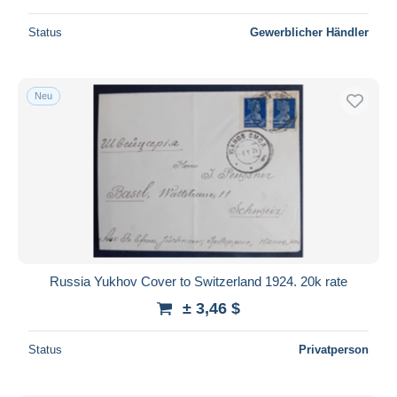
Status
Gewerblicher Händler
Neu
Russia Yukhov Cover to Switzerland 1924. 20k rate
± 3,46 $
Status
Privatperson