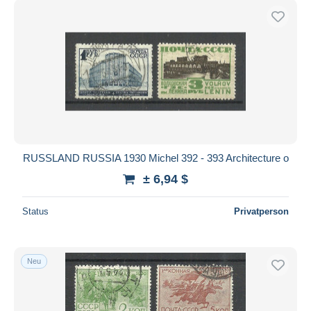
RUSSLAND RUSSIA 1930 Michel 392 - 393 Architecture o
± 6,94 $
Status
Privatperson
Neu