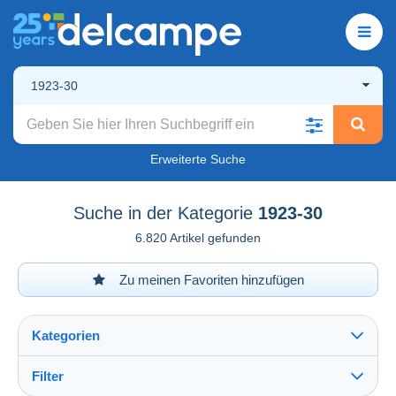
1923-30
Erweiterte Suche
Suche in der Kategorie
1923-30
6.820 Artikel gefunden
Zu meinen Favoriten hinzufügen
Kategorien
Filter
Alles sehen