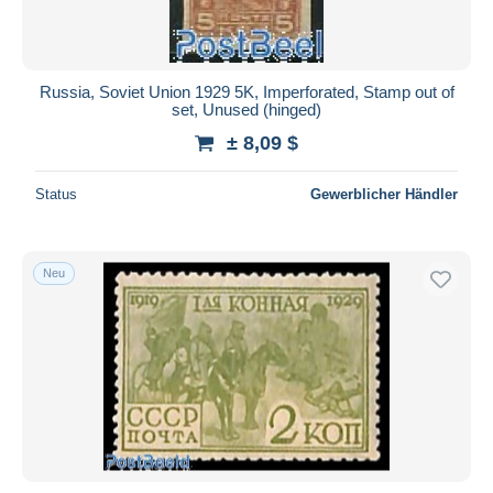
Russia, Soviet Union 1929 5K, Imperforated, Stamp out of
set, Unused (hinged)
± 8,09 $
Status
Gewerblicher Händler
Neu