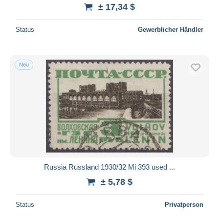
± 17,34 $
Status
Gewerblicher Händler
Neu
Russia Russland 1930/32 Mi 393 used ...
± 5,78 $
Status
Privatperson