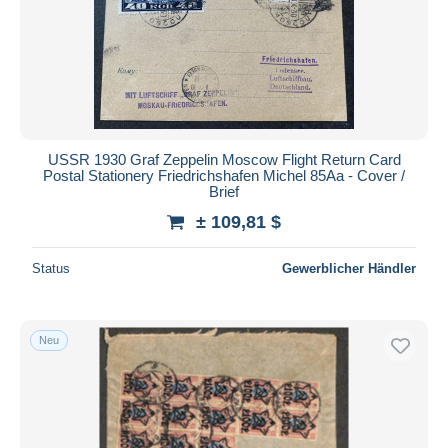
USSR 1930 Graf Zeppelin Moscow Flight Return Card
Postal Stationery Friedrichshafen Michel 85Aa - Cover /
Brief
± 109,81 $
Status
Gewerblicher Händler
Neu