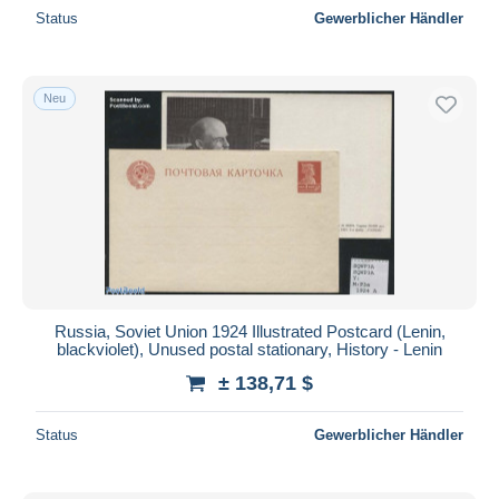
Status
Gewerblicher Händler
Neu
Russia, Soviet Union 1924 Illustrated Postcard (Lenin,
blackviolet), Unused postal stationary, History - Lenin
± 138,71 $
Status
Gewerblicher Händler