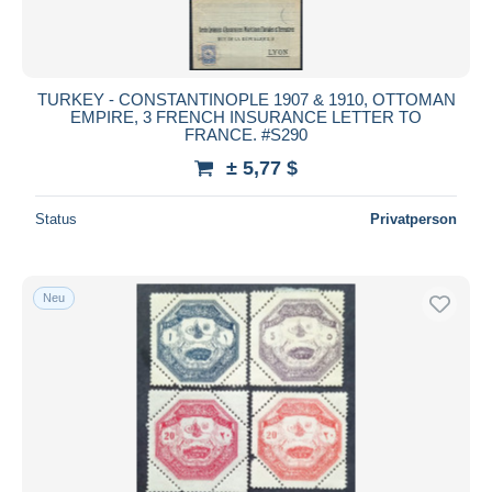
TURKEY - CONSTANTINOPLE 1907 & 1910, OTTOMAN
EMPIRE, 3 FRENCH INSURANCE LETTER TO
FRANCE. #S290
± 5,77 $
Status
Privatperson
Neu