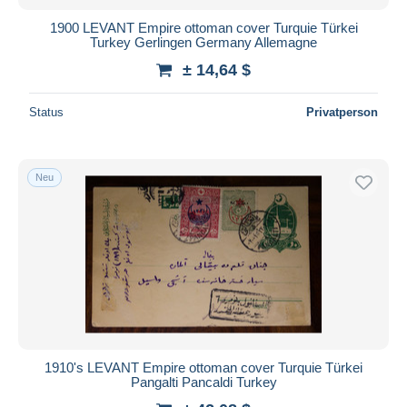
1900 LEVANT Empire ottoman cover Turquie Türkei
Turkey Gerlingen Germany Allemagne
± 14,64 $
Status
Privatperson
Neu
1910's LEVANT Empire ottoman cover Turquie Türkei
Pangalti Pancaldi Turkey