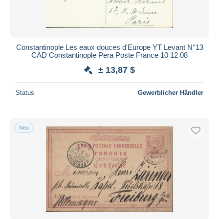
Constantinople Les eaux douces d'Europe YT Levant N°13
CAD Constantinople Pera Poste France 10 12 08
± 13,87 $
Status
Gewerblicher Händler
Neu