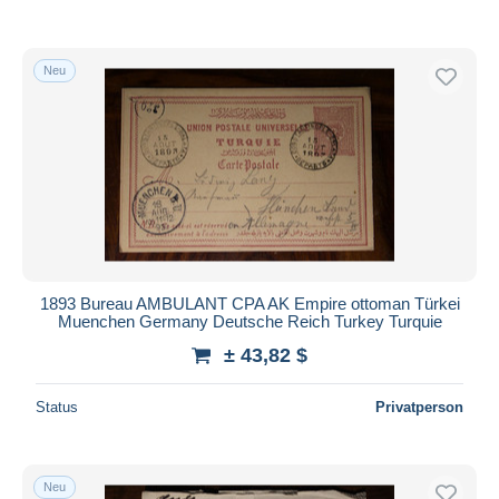
Neu
1893 Bureau AMBULANT CPA AK Empire ottoman Türkei
Muenchen Germany Deutsche Reich Turkey Turquie
± 43,82 $
Status
Privatperson
Neu