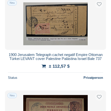
Neu
1900 Jerusalem Telegraph cachet negatif Empire Ottoman
Türkei LEVANT cover Palestine Palästina Israel Bale 737
± 112,57 $
Status
Privatperson
Neu