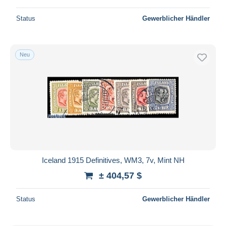
Status
Gewerblicher Händler
Neu
Iceland 1915 Definitives, WM3, 7v, Mint NH
± 404,57 $
Status
Gewerblicher Händler