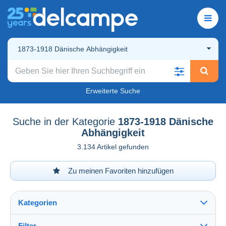
1873-1918 Dänische Abhängigkeit
Erweiterte Suche
Suche in der Kategorie
1873-1918 Dänische
Abhängigkeit
3.134 Artikel gefunden
Zu meinen Favoriten hinzufügen
Kategorien
Filter