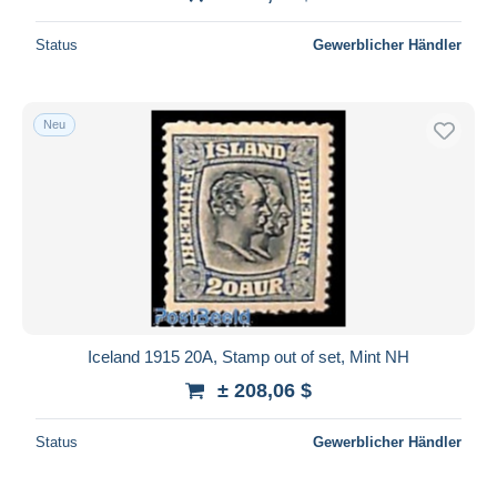
Status
Gewerblicher Händler
Neu
Iceland 1915 20A, Stamp out of set, Mint NH
± 208,06 $
Status
Gewerblicher Händler