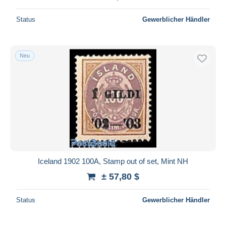
Status
Gewerblicher Händler
Neu
Iceland 1902 100A, Stamp out of set, Mint NH
± 57,80 $
Status
Gewerblicher Händler