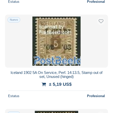
Estatus
Profesional
Nuevo
Iceland 1902 5A On Service, Perf. 14:13.5, Stamp out of
set, Unused (hinged)
± 5,19 US$
Estatus
Profesional