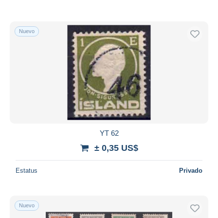
Nuevo
YT 62
± 0,35 US$
Estatus
Privado
Nuevo