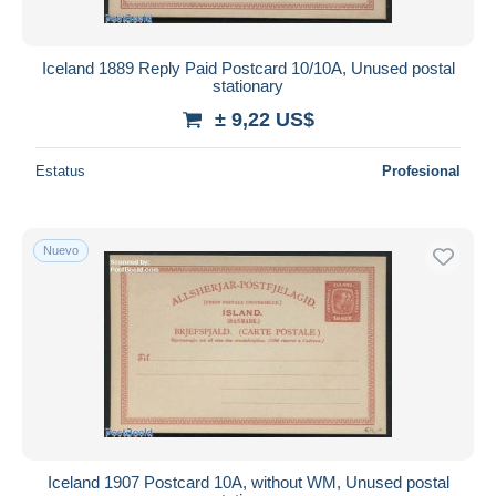
Iceland 1889 Reply Paid Postcard 10/10A, Unused postal
stationary
± 9,22 US$
Estatus
Profesional
Nuevo
Iceland 1907 Postcard 10A, without WM, Unused postal