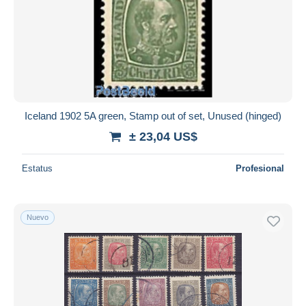
Iceland 1902 5A green, Stamp out of set, Unused (hinged)
± 23,04 US$
Estatus
Profesional
Nuevo