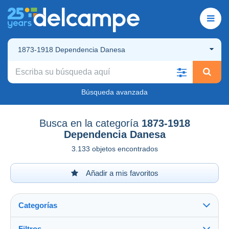
1873-1918 Dependencia Danesa
Búsqueda avanzada
Busca en la categoría
1873-1918
Dependencia Danesa
3.133 objetos encontrados
Añadir a mis favoritos
Categorías
Filtros