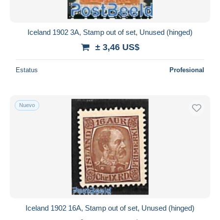
Iceland 1902 3A, Stamp out of set, Unused (hinged)
± 3,46 US$
Estatus
Profesional
Nuevo
Iceland 1902 16A, Stamp out of set, Unused (hinged)