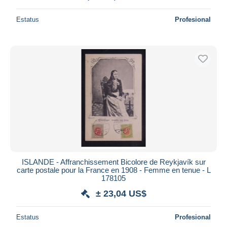
Estatus
Profesional
ISLANDE - Affranchissement Bicolore de Reykjavík sur
carte postale pour la France en 1908 - Femme en tenue - L
178105
± 23,04 US$
Estatus
Profesional