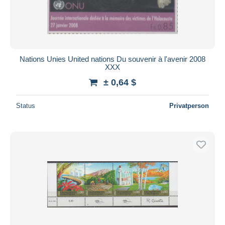
Nations Unies United nations Du souvenir à l'avenir 2008
XXX
± 0,64 $
Status
Privatperson