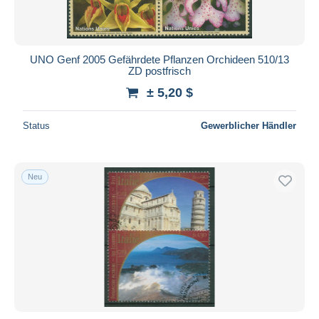
UNO Genf 2005 Gefährdete Pflanzen Orchideen 510/13
ZD postfrisch
± 5,20 $
Status
Gewerblicher Händler
Neu