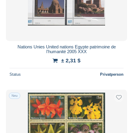
Übernehmen
Nations Unies United nations Egypte patrimoine de
l'humanité 2005 XXX
± 2,31 $
Status
Privatperson
Neu