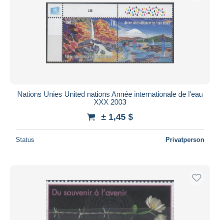
Nations Unies United nations Année internationale de l'eau
XXX 2003
± 1,45 $
Status
Privatperson