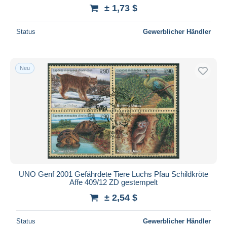
± 1,73 $
Status
Gewerblicher Händler
Neu
UNO Genf 2001 Gefährdete Tiere Luchs Pfau Schildkröte
Affe 409/12 ZD gestempelt
± 2,54 $
Status
Gewerblicher Händler