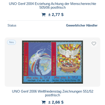
UNO Genf 2004 Erziehung Achtung der Menschenrechte
505/06 postfrisch
± 2,77 $
Status
Gewerblicher Händler
Neu
UNO Genf 2006 Weltfriedenstag Zeichnungen 551/52
postfrisch
± 2,66 $