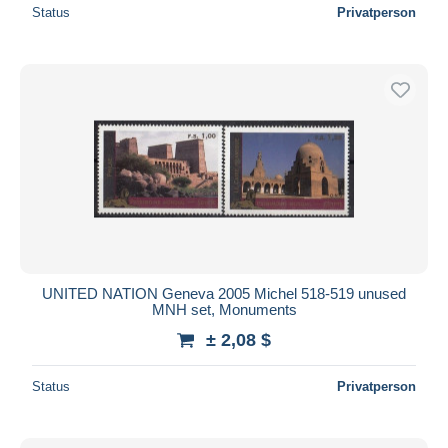
Status
Privatperson
UNITED NATION Geneva 2005 Michel 518-519 unused
MNH set, Monuments
± 2,08 $
Status
Privatperson