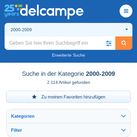
2000-2009
Erweiterte Suche
Suche in der Kategorie
2000-2009
2.114 Artikel gefunden
Zu meinen Favoriten hinzufügen
Kategorien
Filter
Alles sehen