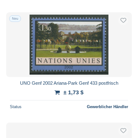
Neu
UNO Genf 2002 Ariana-Park Genf 433 postfrisch
± 1,73 $
Status
Gewerblicher Händler