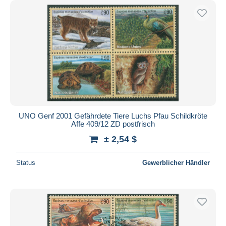
UNO Genf 2001 Gefährdete Tiere Luchs Pfau Schildkröte
Affe 409/12 ZD postfrisch
± 2,54 $
Status
Gewerblicher Händler