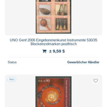
UNO Genf 2006 Eingeborenenkunst Instrumente 530/35
Blockeinzelmarken postfrisch
± 9,59 $
Status
Gewerblicher Händler
Neu