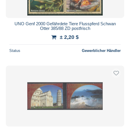
UNO Genf 2000 Gefährdete Tiere Flusspferd Schwan
Otter 385/88 ZD postfrisch
± 2,20 $
Status
Gewerblicher Händler