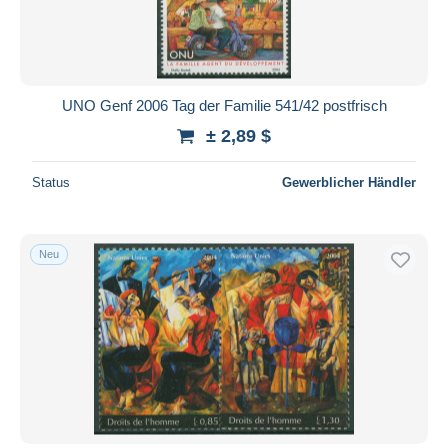
UNO Genf 2006 Tag der Familie 541/42 postfrisch
± 2,89 $
Status
Gewerblicher Händler
Neu