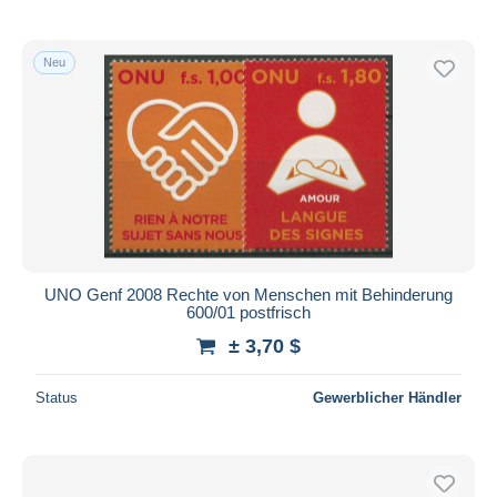
Neu
UNO Genf 2008 Rechte von Menschen mit Behinderung
600/01 postfrisch
± 3,70 $
Status
Gewerblicher Händler