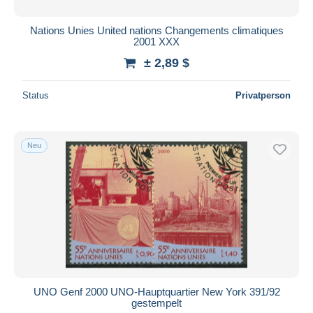
Nations Unies United nations Changements climatiques
2001 XXX
± 2,89 $
Status
Privatperson
Neu
UNO Genf 2000 UNO-Hauptquartier New York 391/92
gestempelt