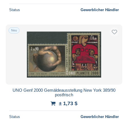
Status
Gewerblicher Händler
Neu
UNO Genf 2000 Gemäldeausstellung New York 389/90
postfrisch
± 1,73 $
Status
Gewerblicher Händler