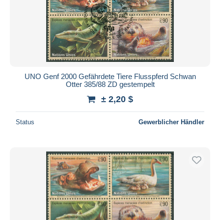
UNO Genf 2000 Gefährdete Tiere Flusspferd Schwan
Otter 385/88 ZD gestempelt
± 2,20 $
Status
Gewerblicher Händler