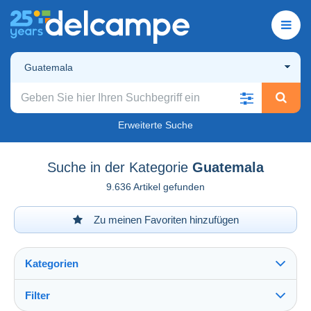
Guatemala
Erweiterte Suche
Suche in der Kategorie
Guatemala
9.636 Artikel gefunden
Zu meinen Favoriten hinzufügen
Kategorien
Filter
Alles sehen