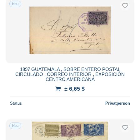
Neu
1897 GUATEMALA , SOBRE ENTERO POSTAL
CIRCULADO , CORREO INTERIOR , EXPOSICIÓN
CENTRO AMERICANA
± 6,65 $
Status
Privatperson
Neu