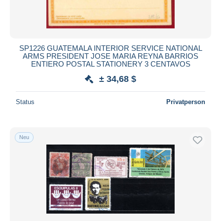
SP1226 GUATEMALA INTERIOR SERVICE NATIONAL
ARMS PRESIDENT JOSE MARIA REYNA BARRIOS
ENTIERO POSTAL STATIONERY 3 CENTAVOS
± 34,68 $
Status
Privatperson
Neu