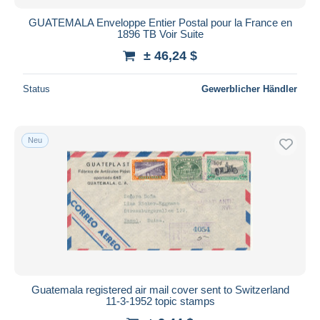
GUATEMALA Enveloppe Entier Postal pour la France en
1896 TB Voir Suite
± 46,24 $
Status
Gewerblicher Händler
Neu
Guatemala registered air mail cover sent to Switzerland
11-3-1952 topic stamps