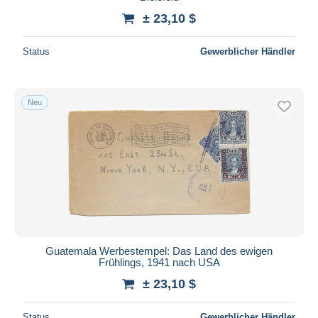
± 23,10 $
Status
Gewerblicher Händler
Neu
Guatemala Werbestempel: Das Land des ewigen
Frühlings, 1941 nach USA
± 23,10 $
Status
Gewerblicher Händler