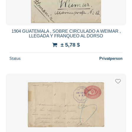
1904 GUATEMALA , SOBRE CIRCULADO A WEIMAR ,
LLEGADA Y FRANQUEO AL DORSO
± 5,78 $
Status
Privatperson