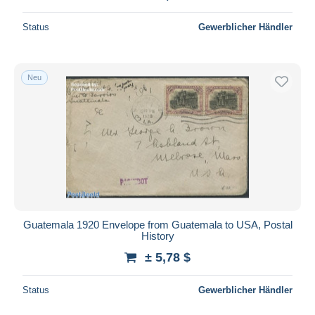
Status
Gewerblicher Händler
Neu
Guatemala 1920 Envelope from Guatemala to USA, Postal
History
± 5,78 $
Status
Gewerblicher Händler