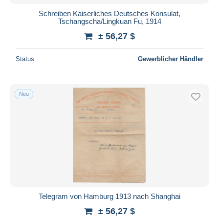
Schreiben Kaiserliches Deutsches Konsulat,
Tschangscha/Lingkuan Fu, 1914
± 56,27 $
Status
Gewerblicher Händler
Neu
Telegram von Hamburg 1913 nach Shanghai
± 56,27 $