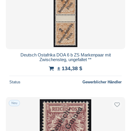
Deutsch Ostafrika DOA 6 b ZS Markenpaar mit
Zwischensteg, ungefaltet **
± 134,38 $
Status
Gewerblicher Händler
Neu