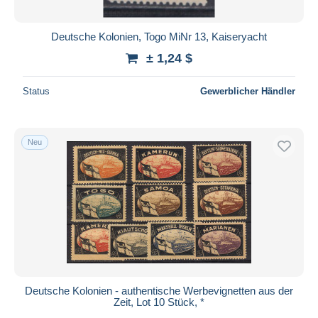
Deutsche Kolonien, Togo MiNr 13, Kaiseryacht
± 1,24 $
Status
Gewerblicher Händler
Neu
Deutsche Kolonien - authentische Werbevignetten aus der
Zeit, Lot 10 Stück, *