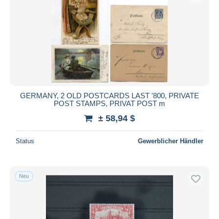
Übernehmen
GERMANY, 2 OLD POSTCARDS LAST '800, PRIVATE
POST STAMPS, PRIVAT POST m
± 58,94 $
Status
Gewerblicher Händler
Neu