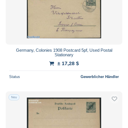
Germany, Colonies 1908 Postcard 5pf, Used Postal
Stationary
± 17,28 $
Status
Gewerblicher Händler
Neu