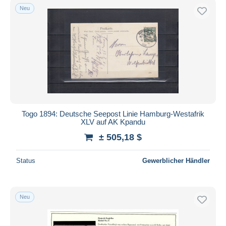
Neu
Togo 1894: Deutsche Seepost Linie Hamburg-Westafrik
XLV auf AK Kpandu
± 505,18 $
Status
Gewerblicher Händler
Neu