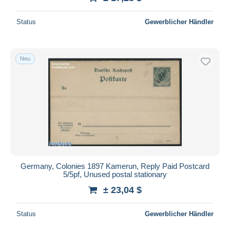
Status
Gewerblicher Händler
Neu
Germany, Colonies 1897 Kamerun, Reply Paid Postcard
5/5pf, Unused postal stationary
± 23,04 $
Status
Gewerblicher Händler