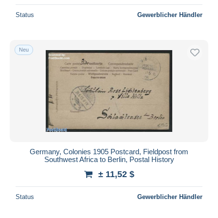
Status
Gewerblicher Händler
Neu
Germany, Colonies 1905 Postcard, Fieldpost from
Southwest Africa to Berlin, Postal History
± 11,52 $
Status
Gewerblicher Händler