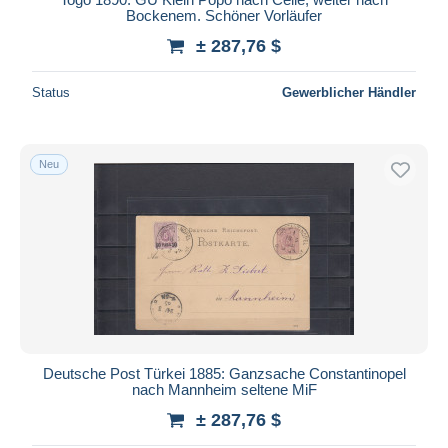
Bockenem. Schöner Vorläufer
± 287,76 $
Status
Gewerblicher Händler
Neu
Deutsche Post Türkei 1885: Ganzsache Constantinopel
nach Mannheim seltene MiF
± 287,76 $