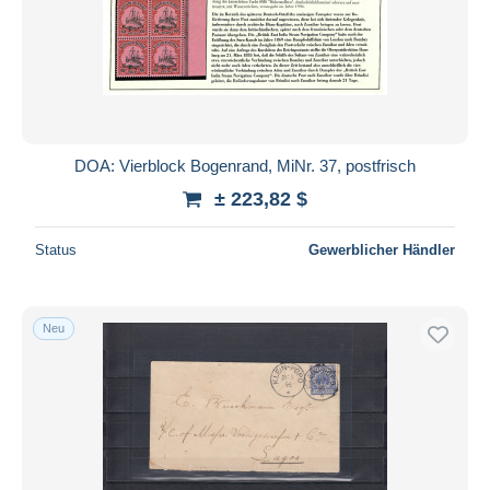
DOA: Vierblock Bogenrand, MiNr. 37, postfrisch
± 223,82 $
Status
Gewerblicher Händler
Neu