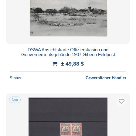
DSWA Ansichtskarte Offizierskasino und
Gouvernementsgebäude 1907 Gibeon Feldpost
± 49,88 $
Status
Gewerblicher Händler
Neu