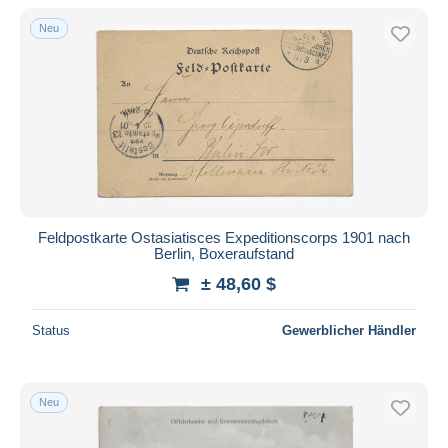
Neu
Feldpostkarte Ostasiatisces Expeditionscorps 1901 nach
Berlin, Boxeraufstand
± 48,60 $
Status
Gewerblicher Händler
Neu