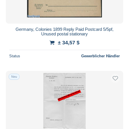
Germany, Colonies 1899 Reply Paid Postcard 5/5pf,
Unused postal stationary
± 34,57 $
Status
Gewerblicher Händler
Neu