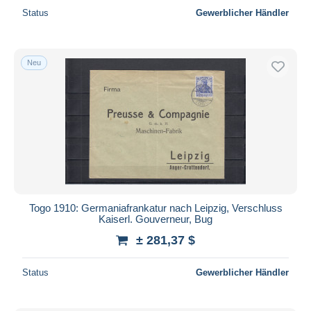
Status
Gewerblicher Händler
Neu
Togo 1910: Germaniafrankatur nach Leipzig, Verschluss
Kaiserl. Gouverneur, Bug
± 281,37 $
Status
Gewerblicher Händler