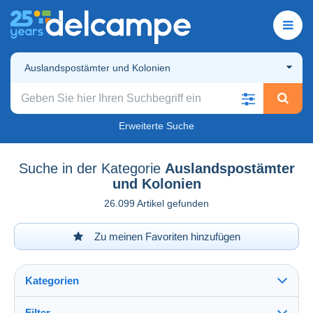
Auslandspostämter und Kolonien
Erweiterte Suche
Suche in der Kategorie
Auslandspostämter
und Kolonien
26.099 Artikel gefunden
Zu meinen Favoriten hinzufügen
Kategorien
Filter