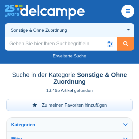
Sonstige & Ohne Zuordnung
Erweiterte Suche
Suche in der Kategorie
Sonstige & Ohne
Zuordnung
13.495 Artikel gefunden
Zu meinen Favoriten hinzufügen
Kategorien
Filter