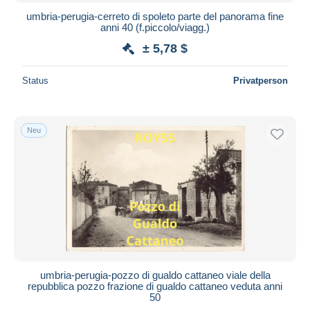
umbria-perugia-cerreto di spoleto parte del panorama fine
anni 40 (f.piccolo/viagg.)
± 5,78 $
Status
Privatperson
Neu
umbria-perugia-pozzo di gualdo cattaneo viale della
repubblica pozzo frazione di gualdo cattaneo veduta anni
50