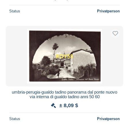
Status
Privatperson
umbria-perugia-gualdo tadino panorama dal ponte nuovo
via interna di gualdo tadino anni 50 60
± 8,09 $
Status
Privatperson