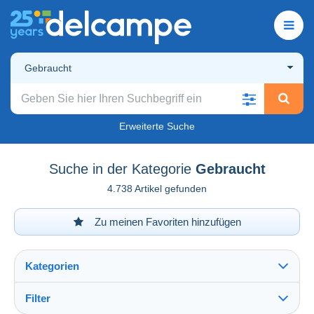
Gebraucht
Erweiterte Suche
Suche in der Kategorie
Gebraucht
4.738 Artikel gefunden
Zu meinen Favoriten hinzufügen
Kategorien
Filter
Alles sehen