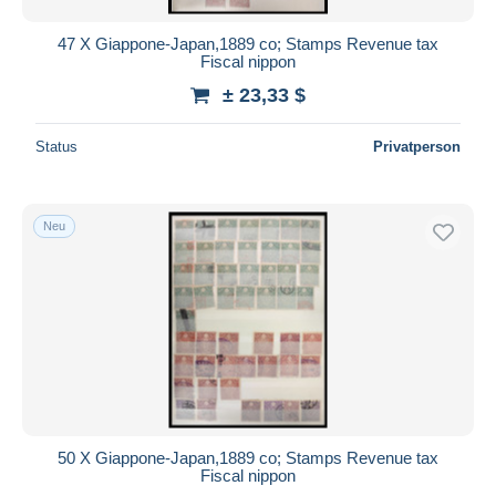
47 X Giappone-Japan,1889 co; Stamps Revenue tax
Fiscal nippon
± 23,33 $
Status
Privatperson
Neu
50 X Giappone-Japan,1889 co; Stamps Revenue tax
Fiscal nippon