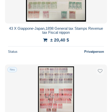
43 X Giappone-Japan,1898 General tax Stamps Revenue
tax Fiscal nippon
± 20,40 $
Status
Privatperson
Neu