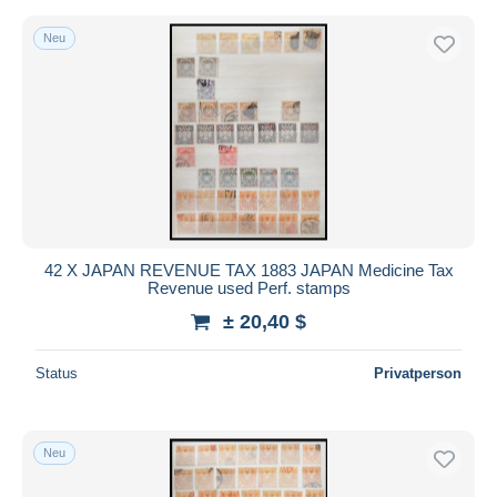
Neu
42 X JAPAN REVENUE TAX 1883 JAPAN Medicine Tax
Revenue used Perf. stamps
± 20,40 $
Status
Privatperson
Neu