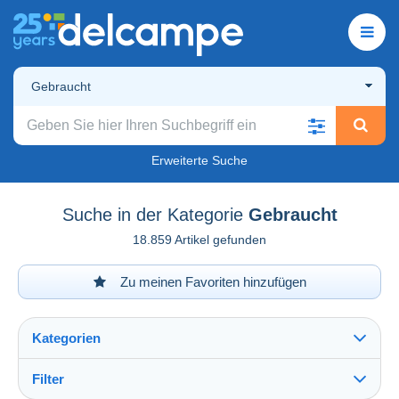
Gebraucht
Erweiterte Suche
Suche in der Kategorie
Gebraucht
18.859 Artikel gefunden
Zu meinen Favoriten hinzufügen
Kategorien
Filter
Alles sehen