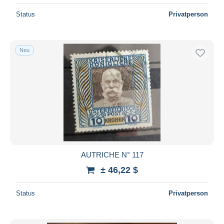
Status
Privatperson
Neu
AUTRICHE N° 117
± 46,22 $
Status
Privatperson