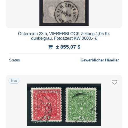
Österreich 23 b, VIERERBLOCK Zeitung 1,05 Kr.
dunkelgrau, Fotoattest KW 9000,- €
± 855,07 $
Status
Gewerblicher Händler
Neu