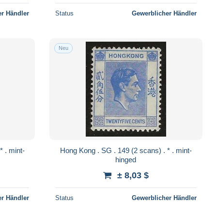
r Händler
Status
Gewerblicher Händler
Neu
Hong Kong . SG . 149 (2 scans) . * . mint-
hinged
± 8,03 $
r Händler
Status
Gewerblicher Händler