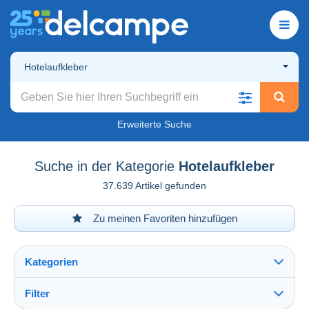
Hotelaufkleber
Erweiterte Suche
Suche in der Kategorie
Hotelaufkleber
37.639 Artikel gefunden
Zu meinen Favoriten hinzufügen
Kategorien
Filter
Alles sehen