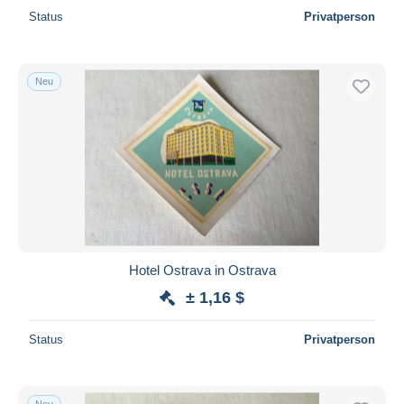
Status
Privatperson
Neu
Hotel Ostrava in Ostrava
± 1,16 $
Status
Privatperson
Neu