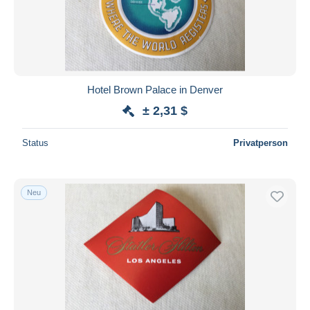
Hotel Brown Palace in Denver
± 2,31 $
Status
Privatperson
Neu