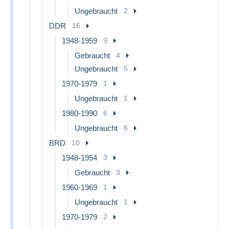
Ungebraucht
2
DDR
16
1948-1959
9
Gebraucht
4
Ungebraucht
5
1970-1979
1
Ungebraucht
1
1980-1990
6
Ungebraucht
6
BRD
10
1948-1954
3
Gebraucht
3
1960-1969
1
Ungebraucht
1
1970-1979
2