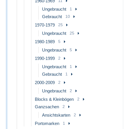
1960-1969
11
Ungebraucht
1
Gebraucht
10
1970-1979
25
Ungebraucht
25
1980-1989
5
Ungebraucht
5
1990-1999
2
Ungebraucht
1
Gebraucht
1
2000-2009
2
Ungebraucht
2
Blocks & Kleinbögen
2
Ganzsachen
2
Ansichtskarten
2
Portomarken
1