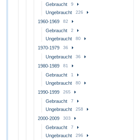
Gebraucht
9
Ungebraucht
226
1960-1969
82
Gebraucht
2
Ungebraucht
80
1970-1979
36
Ungebraucht
36
1980-1989
81
Gebraucht
1
Ungebraucht
80
1990-1999
265
Gebraucht
7
Ungebraucht
258
2000-2009
303
Gebraucht
7
Ungebraucht
296