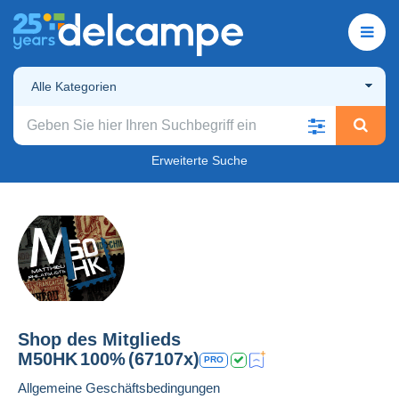
Alle Kategorien
Erweiterte Suche
Shop des Mitglieds
M50HK
100%
(67107x)
PRO
Allgemeine Geschäftsbedingungen