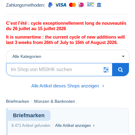
Zahlungsmethoden:
C'est l'été : cycle exceptionnellement long de nouveautés
du 26 juillet au 15 juillet 2026
It is summertime : the current cycle of new additions will
last 3 weeks from 26th of July to 15th of August 2026.
Alle Kategorien
Alle Artikel dieses Shops anzeigen
Briefmarken
Münzen & Banknoten
Briefmarken
8.471 Artikel gefunden
Alle Artikel anzeigen