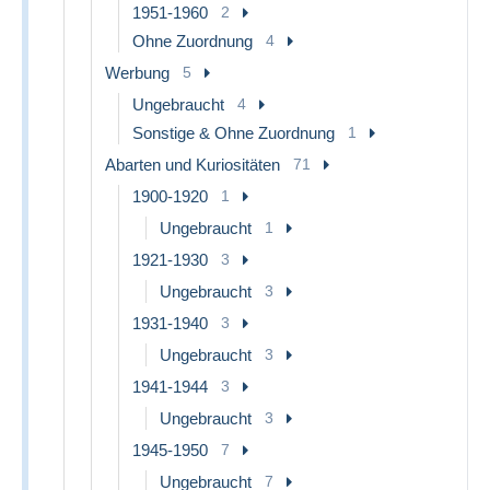
1951-1960
2
Ohne Zuordnung
4
Werbung
5
Ungebraucht
4
Sonstige & Ohne Zuordnung
1
Abarten und Kuriositäten
71
1900-1920
1
Ungebraucht
1
1921-1930
3
Ungebraucht
3
1931-1940
3
Ungebraucht
3
1941-1944
3
Ungebraucht
3
1945-1950
7
Ungebraucht
7