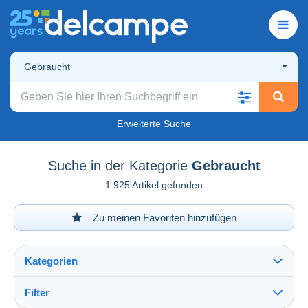
Gebraucht
Erweiterte Suche
Suche in der Kategorie
Gebraucht
1.925 Artikel gefunden
Zu meinen Favoriten hinzufügen
Kategorien
Filter
Alles sehen