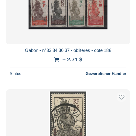
Gabon - n°33 34 36 37 - obliteres - cote 18€
± 2,71 $
Status
Gewerblicher Händler