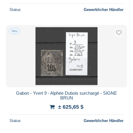
Status
Gewerblicher Händler
Neu
Gabon - Yvert 9 - Alphée Dubois surchargé - SIGNE
BRUN
± 625,65 $
Status
Gewerblicher Händler