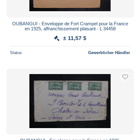
OUBANGUI - Enveloppe de Fort Crampel pour la France
en 1925, affranchissement plaisant - L 34458
± 11,57 $
Status
Gewerblicher Händler