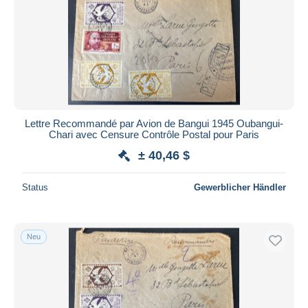
Übernehmen
Lettre Recommandé par Avion de Bangui 1945 Oubangui-
Chari avec Censure Contrôle Postal pour Paris
± 40,46 $
Status
Gewerblicher Händler
Neu