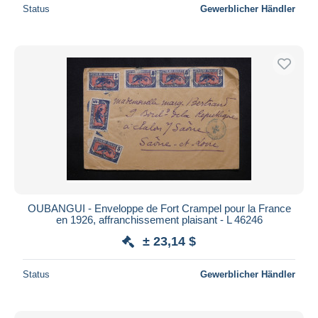
Status
Gewerblicher Händler
OUBANGUI - Enveloppe de Fort Crampel pour la France
en 1926, affranchissement plaisant - L 46246
± 23,14 $
Status
Gewerblicher Händler