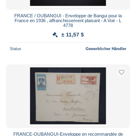
FRANCE / OUBANGUI - Enveloppe de Bangui pour la
France en 1936 , affranchissement plaisant - A Voir - L
4778
± 11,57 $
Status
Gewerblicher Händler
FRANCE-OUBANGUI-Enveloppe en recommandée de