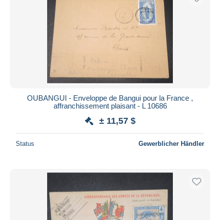
OUBANGUI - Enveloppe de Bangui pour la France ,
affranchissement plaisant - L 10686
± 11,57 $
Status
Gewerblicher Händler