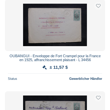
OUBANGUI - Enveloppe de Fort Crampel pour la France
en 1925, affranchissement plaisant - L 34456
± 11,57 $
Status
Gewerblicher Händler