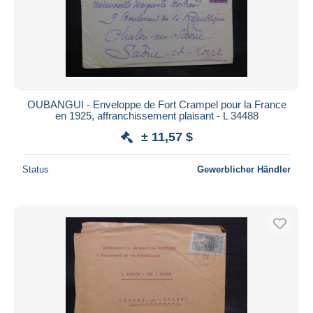
OUBANGUI - Enveloppe de Fort Crampel pour la France
en 1925, affranchissement plaisant - L 34488
± 11,57 $
Status
Gewerblicher Händler