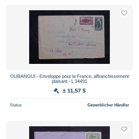
OUBANGUI - Enveloppe pour la France, affranchissement
plaisant - L 34491
± 11,57 $
Status
Gewerblicher Händler