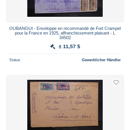
OUBANGUI - Enveloppe en recommandé de Fort Crampel
pour la France en 1925, affranchissement plaisant - L
34502
± 11,57 $
Status
Gewerblicher Händler