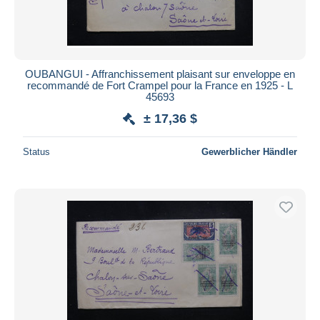
OUBANGUI - Affranchissement plaisant sur enveloppe en
recommandé de Fort Crampel pour la France en 1925 - L
45693
± 17,36 $
Status
Gewerblicher Händler