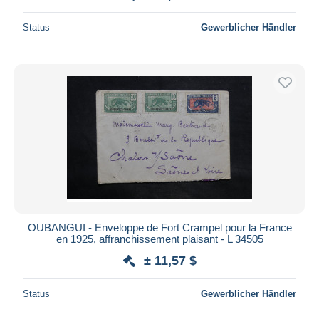
Status
Gewerblicher Händler
OUBANGUI - Enveloppe de Fort Crampel pour la France
en 1925, affranchissement plaisant - L 34505
± 11,57 $
Status
Gewerblicher Händler