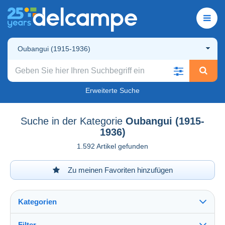
Oubangui (1915-1936)
Erweiterte Suche
Suche in der Kategorie
Oubangui (1915-
1936)
1.592 Artikel gefunden
Zu meinen Favoriten hinzufügen
Kategorien
Filter