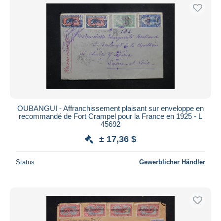
OUBANGUI - Affranchissement plaisant sur enveloppe en
recommandé de Fort Crampel pour la France en 1925 - L
45692
± 17,36 $
Status
Gewerblicher Händler