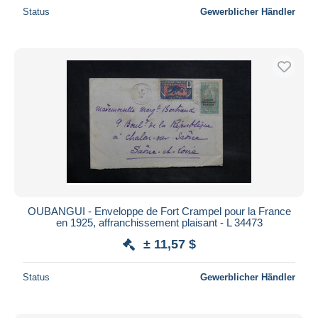
Status
Gewerblicher Händler
OUBANGUI - Enveloppe de Fort Crampel pour la France
en 1925, affranchissement plaisant - L 34473
± 11,57 $
Status
Gewerblicher Händler