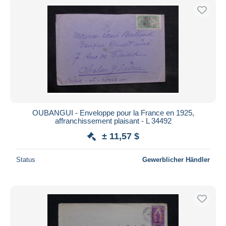
OUBANGUI - Enveloppe pour la France en 1925,
affranchissement plaisant - L 34492
± 11,57 $
Status
Gewerblicher Händler