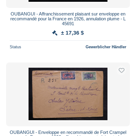
OUBANGUI - Affranchissement plaisant sur enveloppe en
recommandé pour la France en 1926, annulation plume - L
45691
± 17,36 $
Status
Gewerblicher Händler
OUBANGUI - Enveloppe en recommandé de Fort Crampel