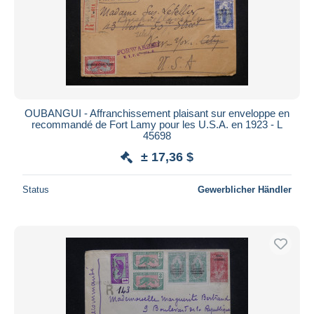
OUBANGUI - Affranchissement plaisant sur enveloppe en
recommandé de Fort Lamy pour les U.S.A. en 1923 - L
45698
± 17,36 $
Status
Gewerblicher Händler