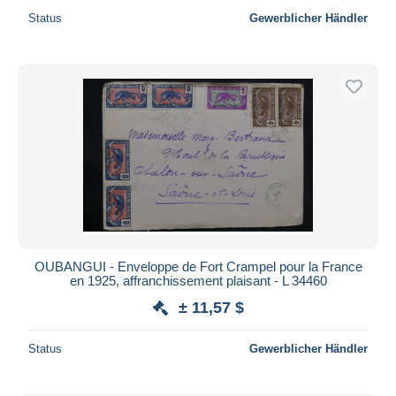
Status
Gewerblicher Händler
OUBANGUI - Enveloppe de Fort Crampel pour la France
en 1925, affranchissement plaisant - L 34460
± 11,57 $
Status
Gewerblicher Händler