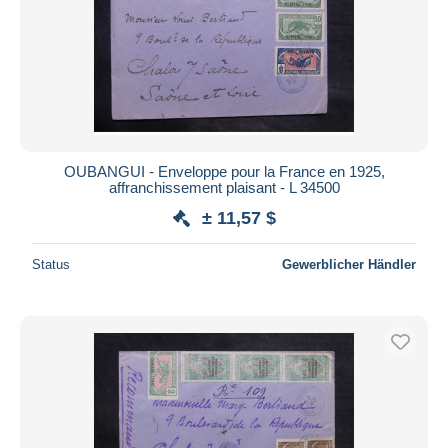
OUBANGUI - Enveloppe pour la France en 1925,
affranchissement plaisant - L 34500
± 11,57 $
Status
Gewerblicher Händler