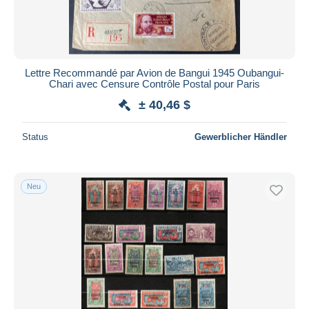
Lettre Recommandé par Avion de Bangui 1945 Oubangui-
Chari avec Censure Contrôle Postal pour Paris
± 40,46 $
Status
Gewerblicher Händler
Neu