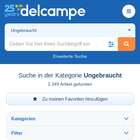
Ungebraucht
Erweiterte Suche
Suche in der Kategorie
Ungebraucht
2.349 Artikel gefunden
Zu meinen Favoriten hinzufügen
Kategorien
Filter
Alles sehen