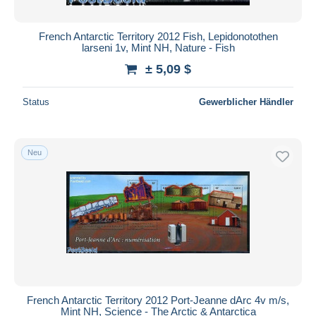
French Antarctic Territory 2012 Fish, Lepidonotothen
larseni 1v, Mint NH, Nature - Fish
± 5,09 $
Status
Gewerblicher Händler
Neu
French Antarctic Territory 2012 Port-Jeanne dArc 4v m/s,
Mint NH, Science - The Arctic & Antarctica