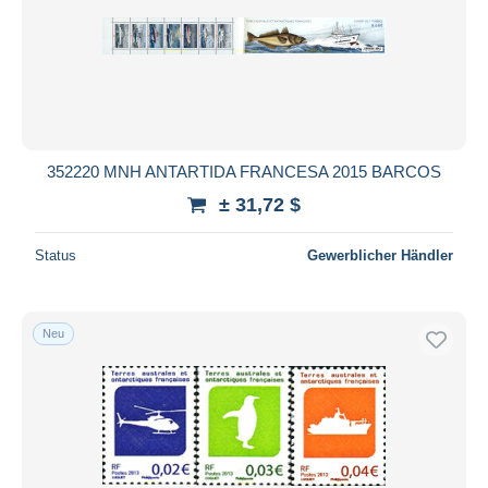
Übernehmen
352220 MNH ANTARTIDA FRANCESA 2015 BARCOS
± 31,72 $
Status
Gewerblicher Händler
Neu