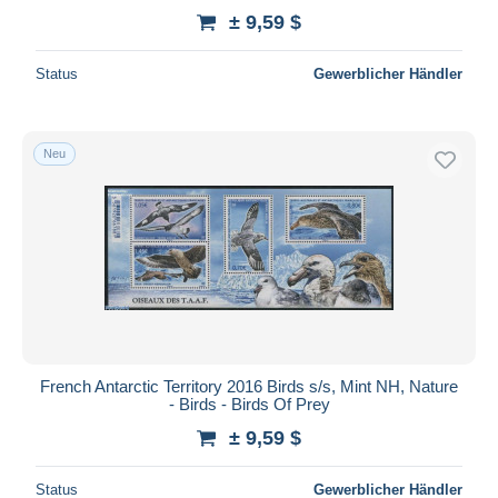
± 9,59 $
Status
Gewerblicher Händler
Neu
French Antarctic Territory 2016 Birds s/s, Mint NH, Nature
- Birds - Birds Of Prey
± 9,59 $
Status
Gewerblicher Händler