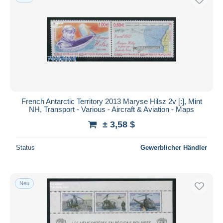
French Antarctic Territory 2013 Maryse Hilsz 2v [:], Mint
NH, Transport - Various - Aircraft & Aviation - Maps
± 3,58 $
Status
Gewerblicher Händler
Neu