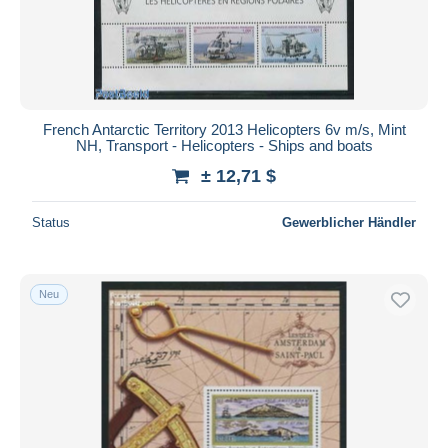
French Antarctic Territory 2013 Helicopters 6v m/s, Mint
NH, Transport - Helicopters - Ships and boats
± 12,71 $
Status
Gewerblicher Händler
Neu