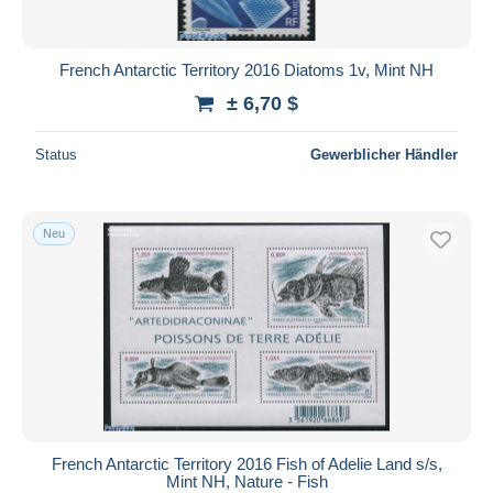
French Antarctic Territory 2016 Diatoms 1v, Mint NH
± 6,70 $
Status
Gewerblicher Händler
Neu
French Antarctic Territory 2016 Fish of Adelie Land s/s,
Mint NH, Nature - Fish