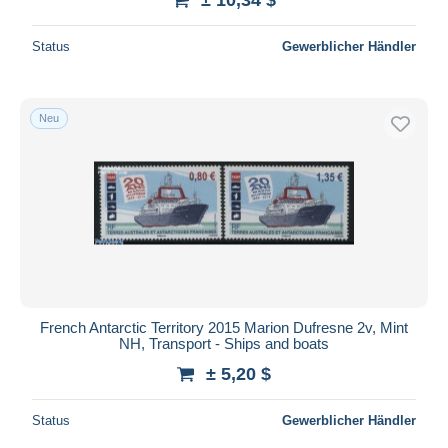
Status
Gewerblicher Händler
Neu
French Antarctic Territory 2015 Marion Dufresne 2v, Mint
NH, Transport - Ships and boats
± 5,20 $
Status
Gewerblicher Händler