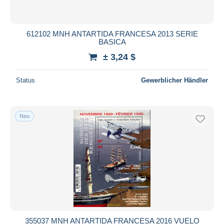
612102 MNH ANTARTIDA FRANCESA 2013 SERIE
BASICA
± 3,24 $
Status
Gewerblicher Händler
Neu
355037 MNH ANTARTIDA FRANCESA 2016 VUELO