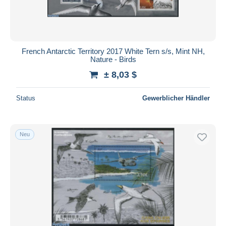
French Antarctic Territory 2017 White Tern s/s, Mint NH,
Nature - Birds
± 8,03 $
Status
Gewerblicher Händler
Neu