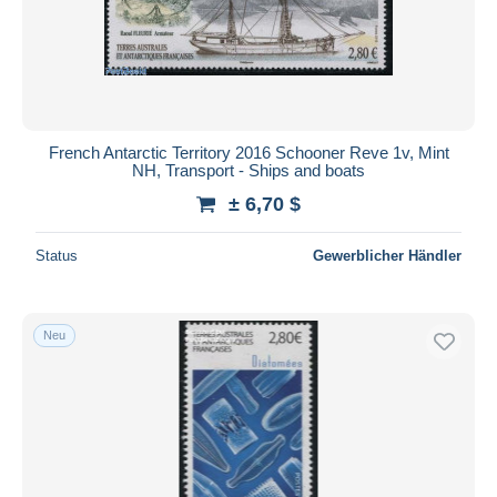
French Antarctic Territory 2016 Schooner Reve 1v, Mint
NH, Transport - Ships and boats
± 6,70 $
Status
Gewerblicher Händler
Neu