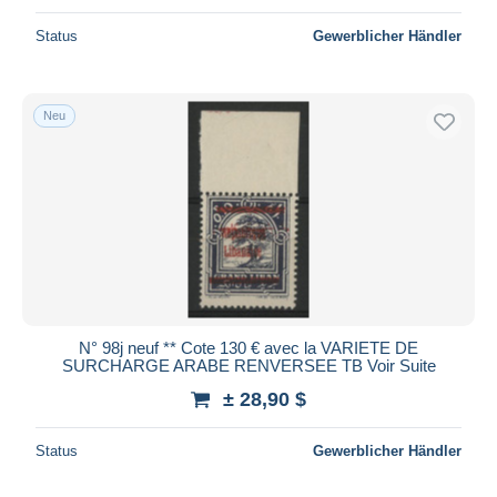
Status
Gewerblicher Händler
Neu
N° 98j neuf ** Cote 130 € avec la VARIETE DE
SURCHARGE ARABE RENVERSEE TB Voir Suite
± 28,90 $
Status
Gewerblicher Händler