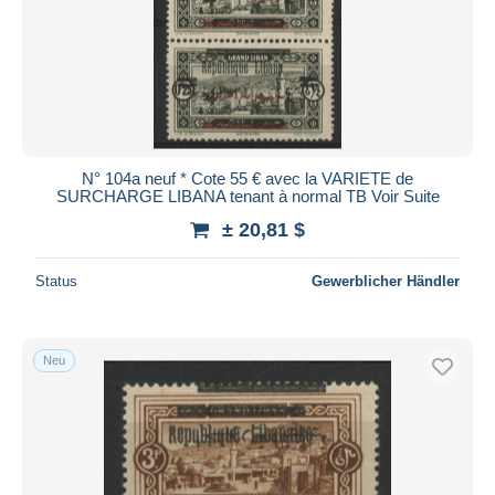
N° 104a neuf * Cote 55 € avec la VARIETE de
SURCHARGE LIBANA tenant à normal TB Voir Suite
± 20,81 $
Status
Gewerblicher Händler
Neu