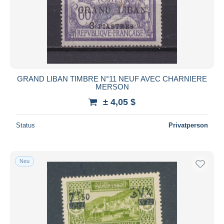
GRAND LIBAN TIMBRE N°11 NEUF AVEC CHARNIERE
MERSON
± 4,05 $
Status
Privatperson
Neu