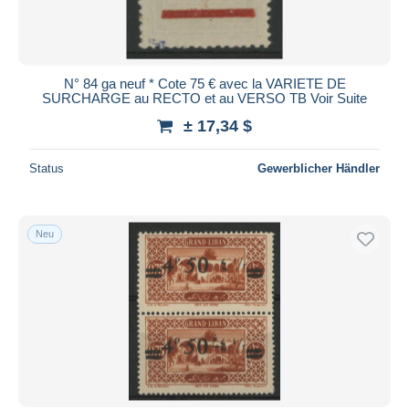
N° 84 ga neuf * Cote 75 € avec la VARIETE DE
SURCHARGE au RECTO et au VERSO TB Voir Suite
± 17,34 $
Status
Gewerblicher Händler
Neu