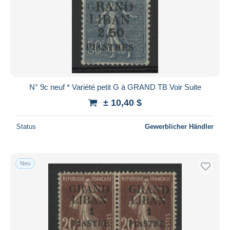
N° 9c neuf * Variété petit G à GRAND TB Voir Suite
± 10,40 $
Status
Gewerblicher Händler
Neu