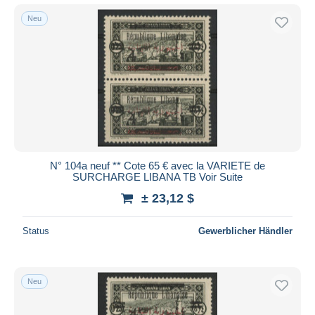
Neu
N° 104a neuf ** Cote 65 € avec la VARIETE de
SURCHARGE LIBANA TB Voir Suite
± 23,12 $
Status
Gewerblicher Händler
Neu