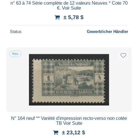
n° 63 à 74 Série complète de 12 valeurs Neuves * Cote 70
€. Voir Suite
± 5,78 $
Status
Gewerblicher Händler
Neu
N° 164 neuf ** Variété d'impression recto-verso non cotée
TB Voir Suite
± 23,12 $