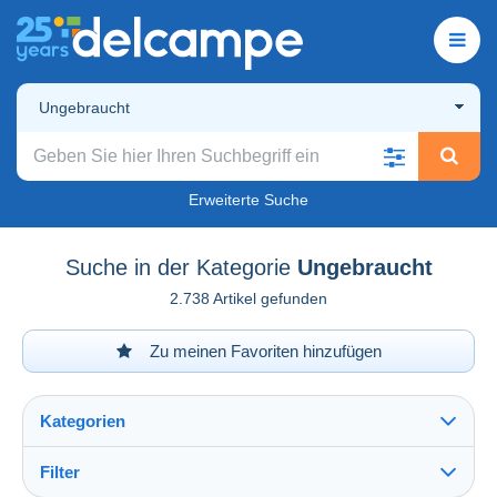
Ungebraucht
Erweiterte Suche
Suche in der Kategorie
Ungebraucht
2.738 Artikel gefunden
Zu meinen Favoriten hinzufügen
Kategorien
Filter
Alles sehen