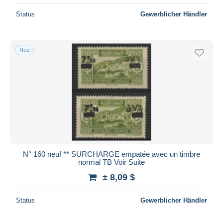
Status
Gewerblicher Händler
Neu
N° 160 neuf ** SURCHARGE empatée avec un timbre
normal TB Voir Suite
± 8,09 $
Status
Gewerblicher Händler