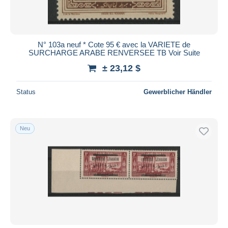
N° 103a neuf * Cote 95 € avec la VARIETE de
SURCHARGE ARABE RENVERSEE TB Voir Suite
± 23,12 $
Status
Gewerblicher Händler
Neu