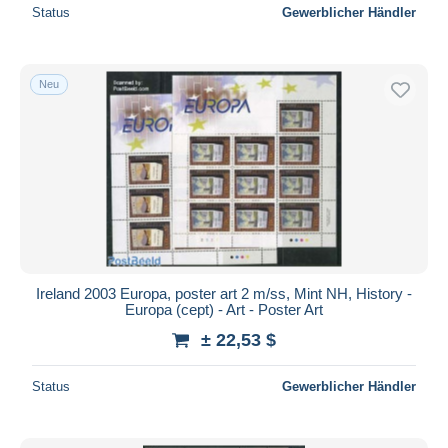
Status
Gewerblicher Händler
Neu
Ireland 2003 Europa, poster art 2 m/ss, Mint NH, History -
Europa (cept) - Art - Poster Art
± 22,53 $
Status
Gewerblicher Händler