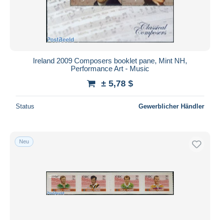
Ireland 2009 Composers booklet pane, Mint NH,
Performance Art - Music
± 5,78 $
Status
Gewerblicher Händler
Neu