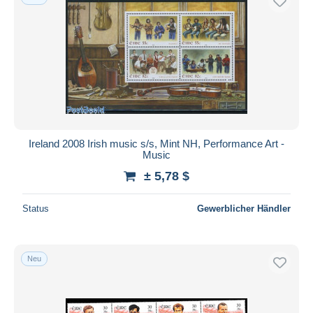
Ireland 2008 Irish music s/s, Mint NH, Performance Art -
Music
± 5,78 $
Status
Gewerblicher Händler
Neu