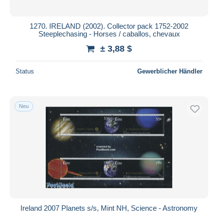
1270. IRELAND (2002). Collector pack 1752-2002
Steeplechasing - Horses / caballos, chevaux
± 3,88 $
Status
Gewerblicher Händler
Neu
Ireland 2007 Planets s/s, Mint NH, Science - Astronomy