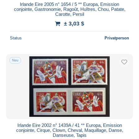
Irlande Eire 2005 n° 1654 / 5 ** Europa, Emission
conjointe, Gastronomie, Ragoût, Huîtres, Chou, Patate,
Carotte, Persil
± 3,03 $
Status
Privatperson
Neu
Irlande Eire 2002 n° 1439A / 41 ** Europa, Emission
conjointe, Cirque, Clown, Cheval, Maquillage, Danse,
Danseuse, Tapis