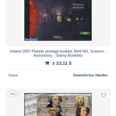
Ireland 2007 Planets prestige booklet, Mint NH, Science -
Astronomy - Stamp Booklets
± 23,11 $
Status
Gewerblicher Händler
Neu