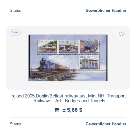
Status
Gewerblicher Händler
Neu
Ireland 2005 Dublin/Belfast railway s/s, Mint NH, Transport
- Railways - Art - Bridges and Tunnels
± 5,66 $
Status
Gewerblicher Händler