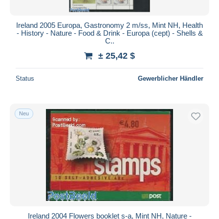
Ireland 2005 Europa, Gastronomy 2 m/ss, Mint NH, Health
- History - Nature - Food & Drink - Europa (cept) - Shells &
C..
± 25,42 $
Status
Gewerblicher Händler
Neu
Ireland 2004 Flowers booklet s-a, Mint NH, Nature -