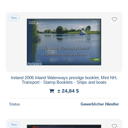
Neu
Ireland 2006 Inland Waterways prestige booklet, Mint NH,
Transport - Stamp Booklets - Ships and boats
± 24,84 $
Status
Gewerblicher Händler
Neu