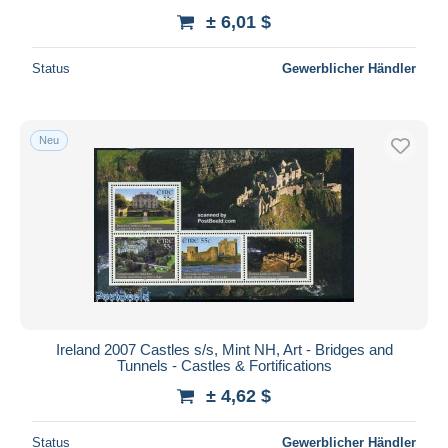
± 6,01 $
Status
Gewerblicher Händler
Neu
Ireland 2007 Castles s/s, Mint NH, Art - Bridges and
Tunnels - Castles & Fortifications
± 4,62 $
Status
Gewerblicher Händler