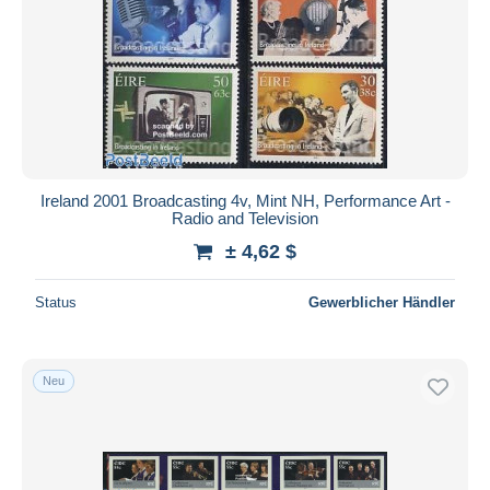
Ireland 2001 Broadcasting 4v, Mint NH, Performance Art -
Radio and Television
± 4,62 $
Status
Gewerblicher Händler
Neu