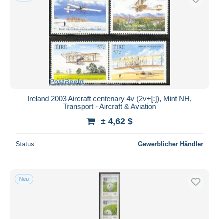
Ireland 2003 Aircraft centenary 4v (2v+[:]), Mint NH,
Transport - Aircraft & Aviation
± 4,62 $
Status
Gewerblicher Händler
Neu