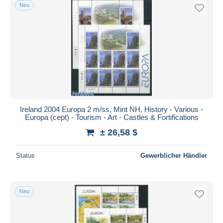
Neu
Ireland 2004 Europa 2 m/ss, Mint NH, History - Various -
Europa (cept) - Tourism - Art - Castles & Fortifications
± 26,58 $
Status
Gewerblicher Händler
Neu