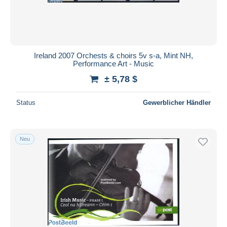
Ireland 2007 Orchests & choirs 5v s-a, Mint NH,
Performance Art - Music
± 5,78 $
Status
Gewerblicher Händler
Neu