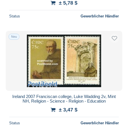
± 5,78 $
Status
Gewerblicher Händler
Neu
Ireland 2007 Franciscan college, Luke Wadding 2v, Mint
NH, Religion - Science - Religion - Education
± 3,47 $
Status
Gewerblicher Händler