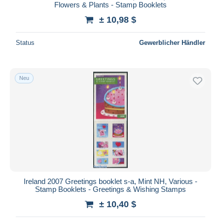
Flowers & Plants - Stamp Booklets
± 10,98 $
Status
Gewerblicher Händler
Neu
Ireland 2007 Greetings booklet s-a, Mint NH, Various -
Stamp Booklets - Greetings & Wishing Stamps
± 10,40 $