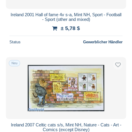
Ireland 2001 Hall of fame 4v s-a, Mint NH, Sport - Football
- Sport (other and mixed)
± 5,78 $
Status
Gewerblicher Händler
Neu
Ireland 2007 Celtic cats s/s, Mint NH, Nature - Cats - Art -
Comics (except Disney)