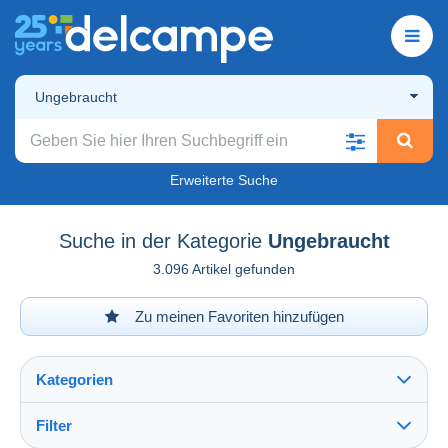
Ungebraucht
Erweiterte Suche
Suche in der Kategorie
Ungebraucht
3.096 Artikel gefunden
Zu meinen Favoriten hinzufügen
Kategorien
Filter
Alles sehen