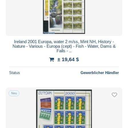
Ireland 2001 Europa, water 2 m/ss, Mint NH, History -
Nature - Various - Europa (cept) - Fish - Water, Dams &
Falls - ..
± 19,64 $
Status
Gewerblicher Händler
Neu