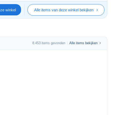
eze winkel
Alle items van deze winkel bekijken
8.453 items gevonden
Alle items bekijken