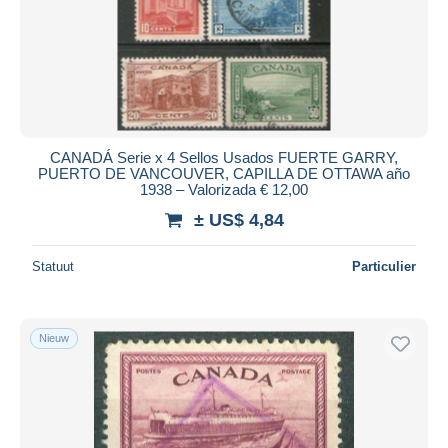
Toepassen
CANADÁ Serie x 4 Sellos Usados FUERTE GARRY,
PUERTO DE VANCOUVER, CAPILLA DE OTTAWA año
1938 – Valorizada € 12,00
± US$ 4,84
Statuut
Particulier
Nieuw