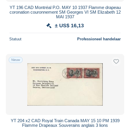
YT 196 CAD Montréal P.O. MAY 10 1937 Flamme drapeau
coronation couronnement SM Georges VI SM Elizabeth 12
MAI 1937
± US$ 16,13
Statuut
Professioneel handelaar
Nieuw
YT 204 x2 CAD Royal Train Canada MAY 15 10 PM 1939
Flamme Drapeaux Souverains anglais 3 lions