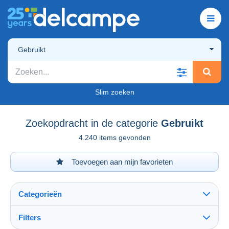
Gebruikt
Slim zoeken
Zoekopdracht in de categorie
Gebruikt
4.240 items gevonden
Toevoegen aan mijn favorieten
Categorieën
Filters
Alles zien