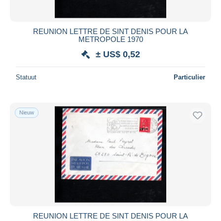
REUNION LETTRE DE SINT DENIS POUR LA
METROPOLE 1970
± US$ 0,52
Statuut
Particulier
Nieuw
REUNION LETTRE DE SINT DENIS POUR LA