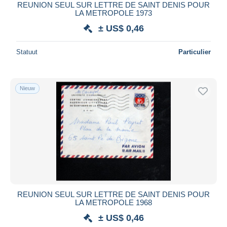
REUNION SEUL SUR LETTRE DE SAINT DENIS POUR
LA METROPOLE 1973
± US$ 0,46
Statuut
Particulier
Nieuw
REUNION SEUL SUR LETTRE DE SAINT DENIS POUR
LA METROPOLE 1968
± US$ 0,46