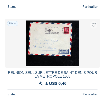
Statuut
Particulier
Nieuw
REUNION SEUL SUR LETTRE DE SAINT DENIS POUR
LA METROPOLE 1969
± US$ 0,46
Statuut
Particulier