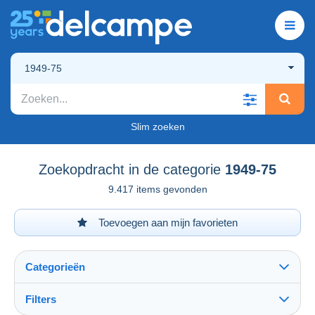
1949-75
Slim zoeken
Zoekopdracht in de categorie
1949-75
9.417 items gevonden
Toevoegen aan mijn favorieten
Categorieën
Filters
Alles zien