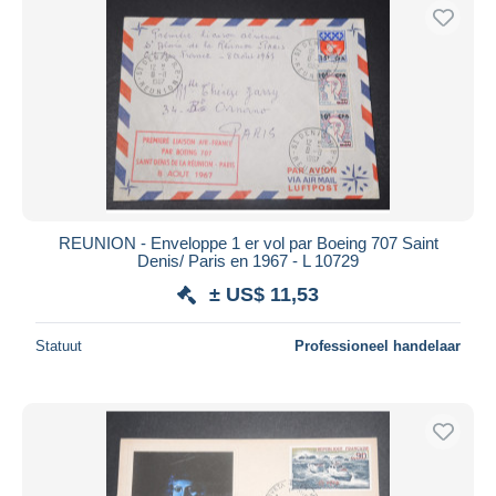
REUNION - Enveloppe 1 er vol par Boeing 707 Saint
Denis/ Paris en 1967 - L 10729
± US$ 11,53
Statuut
Professioneel handelaar