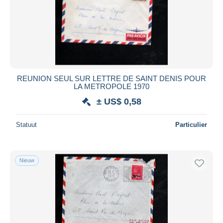
Toepassen
REUNION SEUL SUR LETTRE DE SAINT DENIS POUR
LA METROPOLE 1970
± US$ 0,58
Statuut
Particulier
Nieuw