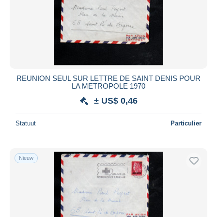
REUNION SEUL SUR LETTRE DE SAINT DENIS POUR
LA METROPOLE 1970
± US$ 0,46
Statuut
Particulier
Nieuw