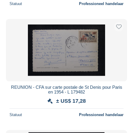
Statuut
Professioneel handelaar
REUNION - CFA sur carte postale de St Denis pour Paris
en 1954 - L 179482
± US$ 17,28
Statuut
Professioneel handelaar