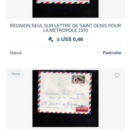
REUNION SEUL SUR LETTRE DE SAINT DENIS POUR
LA METROPOLE 1970
± US$ 0,46
Statuut
Particulier
Nieuw