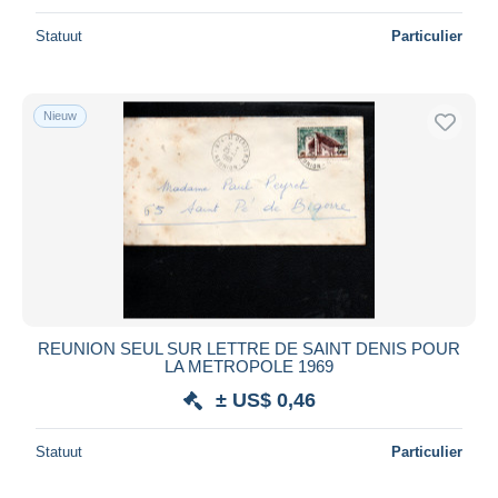
Statuut
Particulier
Nieuw
REUNION SEUL SUR LETTRE DE SAINT DENIS POUR
LA METROPOLE 1969
± US$ 0,46
Statuut
Particulier