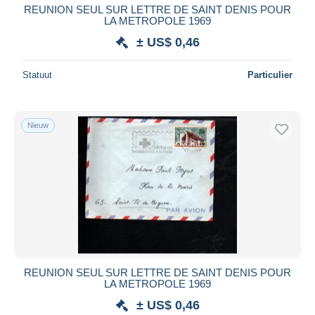
REUNION SEUL SUR LETTRE DE SAINT DENIS POUR
LA METROPOLE 1969
± US$ 0,46
Statuut
Particulier
Nieuw
REUNION SEUL SUR LETTRE DE SAINT DENIS POUR
LA METROPOLE 1969
± US$ 0,46