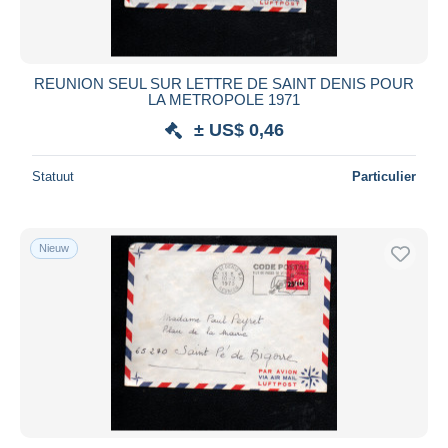
REUNION SEUL SUR LETTRE DE SAINT DENIS POUR
LA METROPOLE 1971
± US$ 0,46
Statuut
Particulier
Nieuw