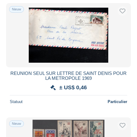
Nieuw
REUNION SEUL SUR LETTRE DE SAINT DENIS POUR
LA METROPOLE 1969
± US$ 0,46
Statuut
Particulier
Nieuw