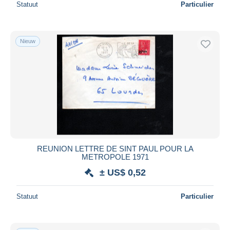
Statuut
Particulier
Nieuw
REUNION LETTRE DE SINT PAUL POUR LA
METROPOLE 1971
± US$ 0,52
Statuut
Particulier