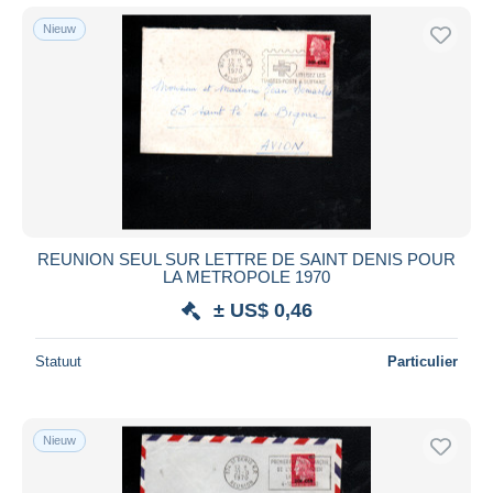
Nieuw
REUNION SEUL SUR LETTRE DE SAINT DENIS POUR
LA METROPOLE 1970
± US$ 0,46
Statuut
Particulier
Nieuw