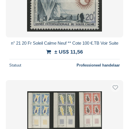
n° 21 20 Fr Soleil Calme Neuf ** Cote 100 €.TB Voir Suite
± US$ 11,56
Statuut
Professioneel handelaar