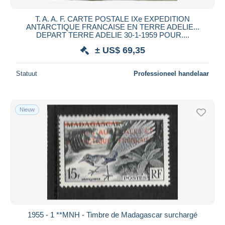
T. A. A. F. CARTE POSTALE IXe EXPEDITION
ANTARCTIQUE FRANCAISE EN TERRE ADELIE...
DEPART TERRE ADELIE 30-1-1959 POUR....
± US$ 69,35
Statuut
Professioneel handelaar
Nieuw
1955 - 1 **MNH - Timbre de Madagascar surchargé