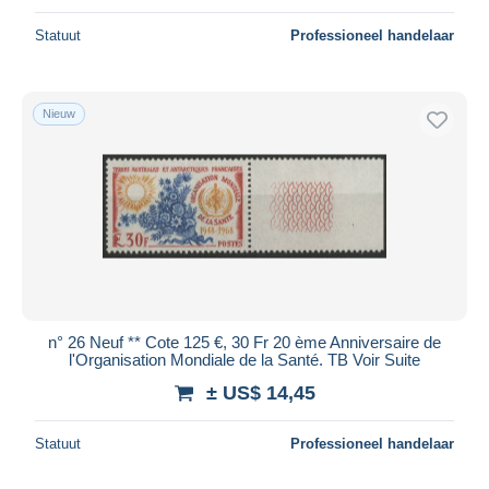
Statuut
Professioneel handelaar
Nieuw
n° 26 Neuf ** Cote 125 €, 30 Fr 20 ème Anniversaire de
l'Organisation Mondiale de la Santé. TB Voir Suite
± US$ 14,45
Statuut
Professioneel handelaar