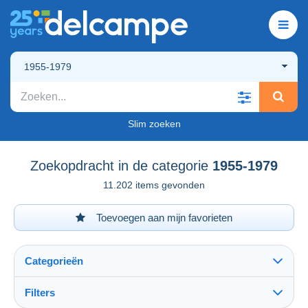
1955-1979
Slim zoeken
Zoekopdracht in de categorie
1955-1979
11.202 items gevonden
Toevoegen aan mijn favorieten
Categorieën
Filters
Alles zien