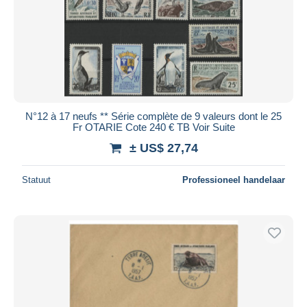
N°12 à 17 neufs ** Série complète de 9 valeurs dont le 25
Fr OTARIE Cote 240 € TB Voir Suite
± US$ 27,74
Statuut
Professioneel handelaar