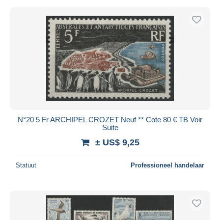
N°20 5 Fr ARCHIPEL CROZET Neuf ** Cote 80 € TB Voir
Suite
± US$ 9,25
Statuut
Professioneel handelaar