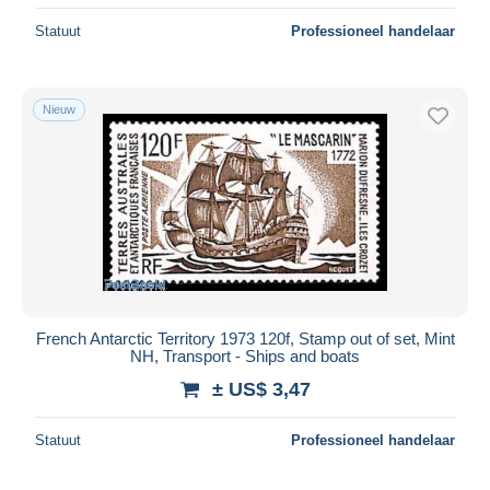
Statuut
Professioneel handelaar
Nieuw
French Antarctic Territory 1973 120f, Stamp out of set, Mint
NH, Transport - Ships and boats
± US$ 3,47
Statuut
Professioneel handelaar