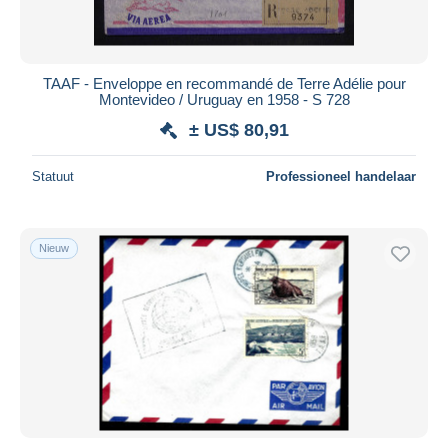
TAAF - Enveloppe en recommandé de Terre Adélie pour
Montevideo / Uruguay en 1958 - S 728
± US$ 80,91
Statuut
Professioneel handelaar
Nieuw