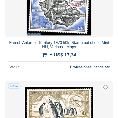
French Antarctic Territory 1970 50fr, Stamp out of set, Mint
NH, Various - Maps
± US$ 17,34
Statuut
Professioneel handelaar
Nieuw