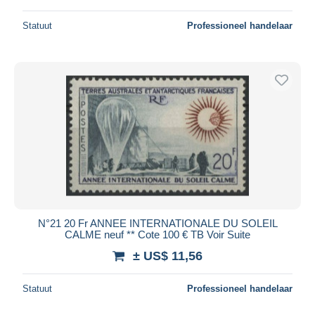
Statuut
Professioneel handelaar
N°21 20 Fr ANNEE INTERNATIONALE DU SOLEIL
CALME neuf ** Cote 100 € TB Voir Suite
± US$ 11,56
Statuut
Professioneel handelaar