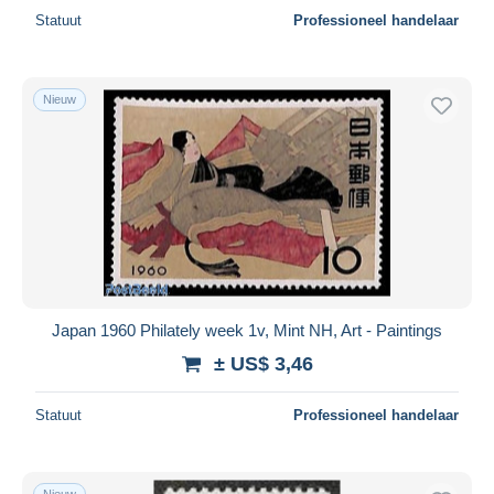
Statuut
Professioneel handelaar
Nieuw
Japan 1960 Philately week 1v, Mint NH, Art - Paintings
± US$ 3,46
Statuut
Professioneel handelaar
Nieuw