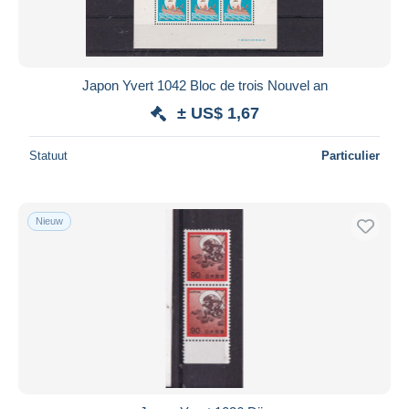
Japon Yvert 1042 Bloc de trois Nouvel an
± US$ 1,67
Statuut
Particulier
Nieuw