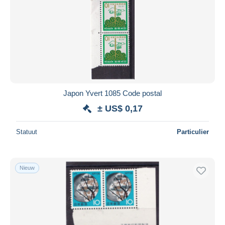
Japon Yvert 1085 Code postal
± US$ 0,17
Statuut
Particulier
Nieuw