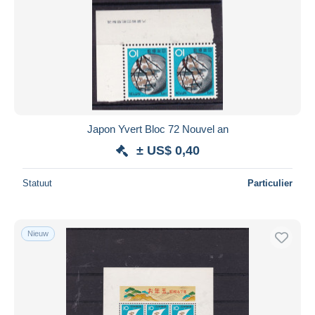
Japon Yvert Bloc 72 Nouvel an
± US$ 0,40
Statuut
Particulier
Nieuw