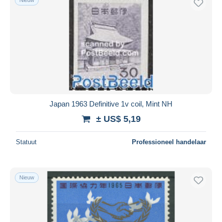
Japan 1963 Definitive 1v coil, Mint NH
± US$ 5,19
Statuut
Professioneel handelaar
Nieuw