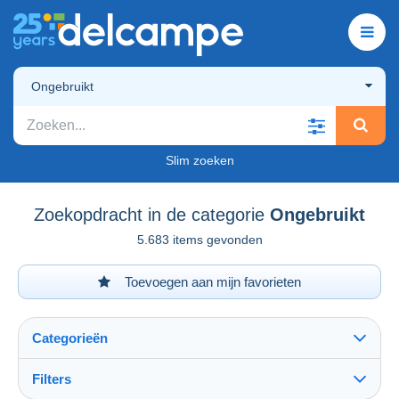
Ongebruikt
Slim zoeken
Zoekopdracht in de categorie
Ongebruikt
5.683 items gevonden
Toevoegen aan mijn favorieten
Categorieën
Filters
Alles zien