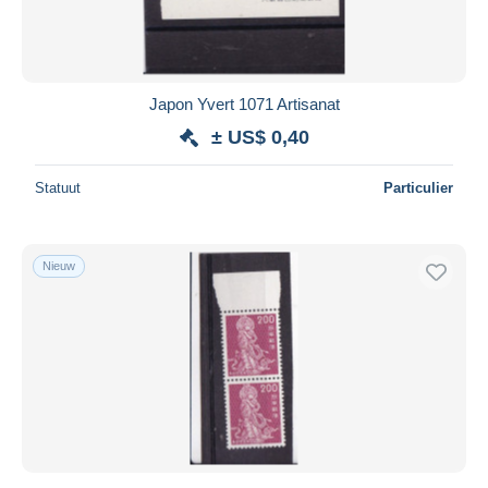
Japon Yvert 1071 Artisanat
± US$ 0,40
Statuut
Particulier
Nieuw