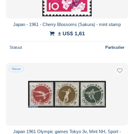
Japan - 1961 - Cherry Blossoms (Sakura) - mint stamp
± US$ 1,61
Statuut
Particulier
Nieuw
Japan 1961 Olympic games Tokyo 3v, Mint NH, Sport -