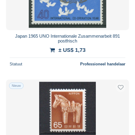
Japan 1965 UNO Internationale Zusammenarbeit 891
postfrisch
± US$ 1,73
Statuut
Professioneel handelaar
Nieuw