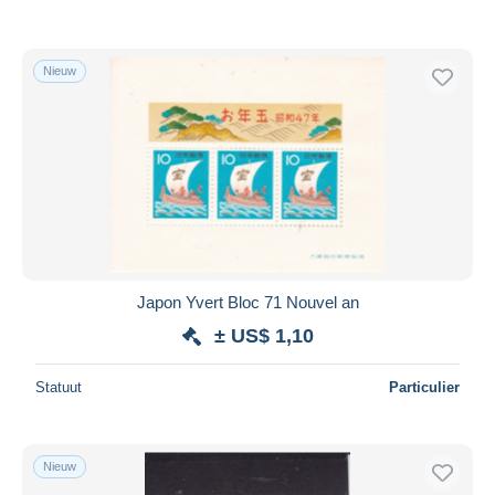
Nieuw
Japon Yvert Bloc 71 Nouvel an
± US$ 1,10
Statuut
Particulier
Nieuw