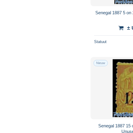
Senegal 1887 5 on
± 
Statuut
Nieuw
Senegal 1887 15 
Unuse