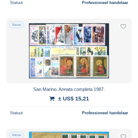
Statuut
Professioneel handelaar
Nieuw
San Marino. Annata completa 1987.
± US$ 15,21
Statuut
Professioneel handelaar
Nieuw