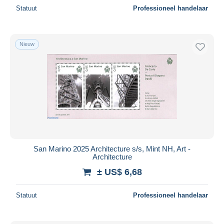
Statuut
Professioneel handelaar
Nieuw
San Marino 2025 Architecture s/s, Mint NH, Art -
Architecture
± US$ 6,68
Statuut
Professioneel handelaar