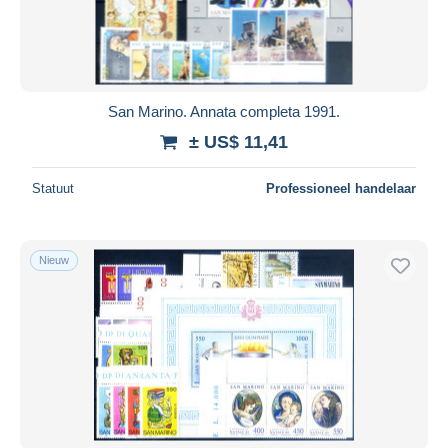
San Marino. Annata completa 1991.
± US$ 11,41
Statuut
Professioneel handelaar
Nieuw