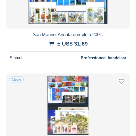
San Marino. Annata completa 2001.
± US$ 31,69
Statuut
Professioneel handelaar
Nieuw