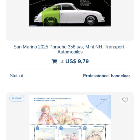
San Marino 2025 Porsche 356 s/s, Mint NH, Transport -
Automobiles
± US$ 9,79
Statuut
Professioneel handelaar
Nieuw