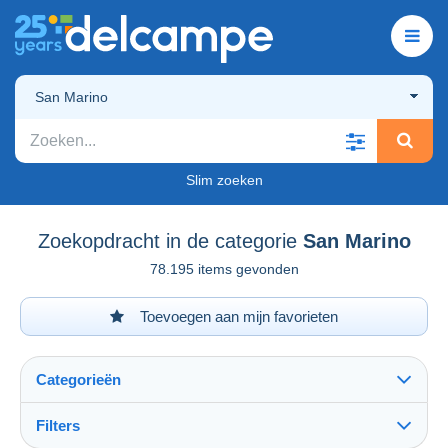
San Marino
Slim zoeken
Zoekopdracht in de categorie
San Marino
78.195 items gevonden
Toevoegen aan mijn favorieten
Categorieën
Filters
Alles zien