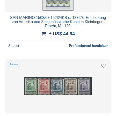
SAN MARINO 1508/09,1523/4KB o, 1992/3, Entdeckung
von Amerika und Zeitgenössische Kunst in Kleinbogen,
Pracht, Mi. 120.
± US$ 44,94
Statuut
Professioneel handelaar
Nieuw