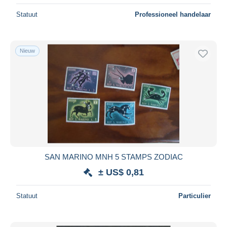
Statuut
Professioneel handelaar
Nieuw
SAN MARINO MNH 5 STAMPS ZODIAC
± US$ 0,81
Statuut
Particulier