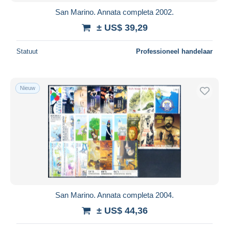
San Marino. Annata completa 2002.
± US$ 39,29
Statuut
Professioneel handelaar
Nieuw
San Marino. Annata completa 2004.
± US$ 44,36