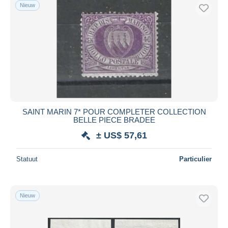
Nieuw
SAINT MARIN 7* POUR COMPLETER COLLECTION
BELLE PIECE BRADEE
± US$ 57,61
Statuut
Particulier
Nieuw