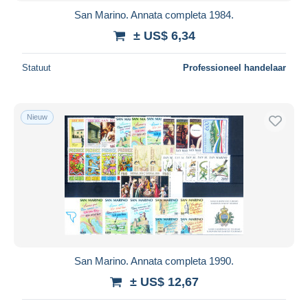
San Marino. Annata completa 1984.
± US$ 6,34
Statuut
Professioneel handelaar
Nieuw
San Marino. Annata completa 1990.
± US$ 12,67