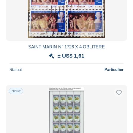
SAINT MARIN N° 1726 X 4 OBLITERE
± US$ 1,61
Statuut
Particulier
Nieuw