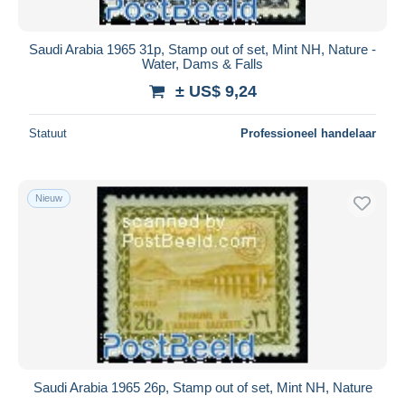
Saudi Arabia 1965 31p, Stamp out of set, Mint NH, Nature -
Water, Dams & Falls
± US$ 9,24
Statuut
Professioneel handelaar
Nieuw
Saudi Arabia 1965 26p, Stamp out of set, Mint NH, Nature