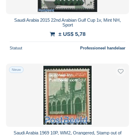
Saudi Arabia 2015 22nd Arabian Gulf Cup 1v, Mint NH,
Sport
± US$ 5,78
Statuut
Professioneel handelaar
Nieuw
Saudi Arabia 1969 10P, WM2, Orangered, Stamp out of