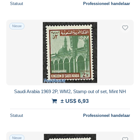
Statuut
Professioneel handelaar
Nieuw
Saudi Arabia 1969 2P, WM2, Stamp out of set, Mint NH
± US$ 6,93
Statuut
Professioneel handelaar
Nieuw