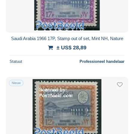
Saudi Arabia 1966 17P, Stamp out of set, Mint NH, Nature
± US$ 28,89
Statuut
Professioneel handelaar
Nieuw