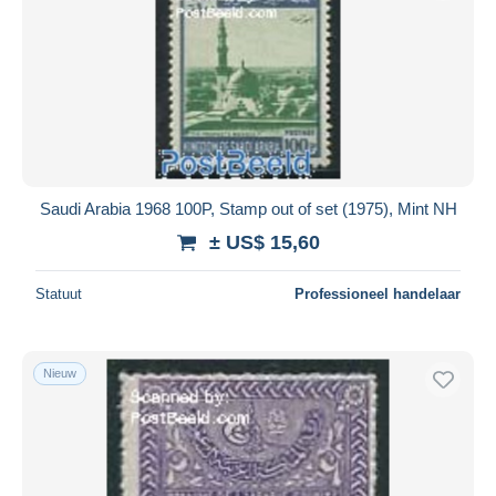
Saudi Arabia 1968 100P, Stamp out of set (1975), Mint NH
± US$ 15,60
Statuut
Professioneel handelaar
Nieuw