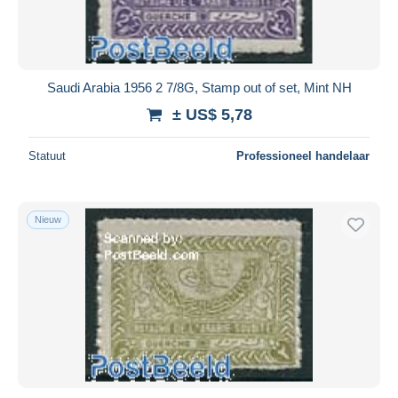
Saudi Arabia 1956 2 7/8G, Stamp out of set, Mint NH
± US$ 5,78
Statuut
Professioneel handelaar
Nieuw