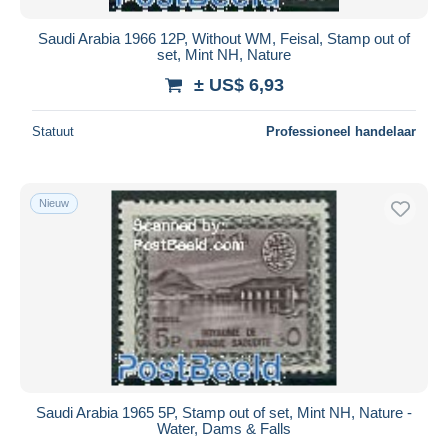
Saudi Arabia 1966 12P, Without WM, Feisal, Stamp out of
set, Mint NH, Nature
± US$ 6,93
Statuut
Professioneel handelaar
Nieuw
Saudi Arabia 1965 5P, Stamp out of set, Mint NH, Nature -
Water, Dams & Falls