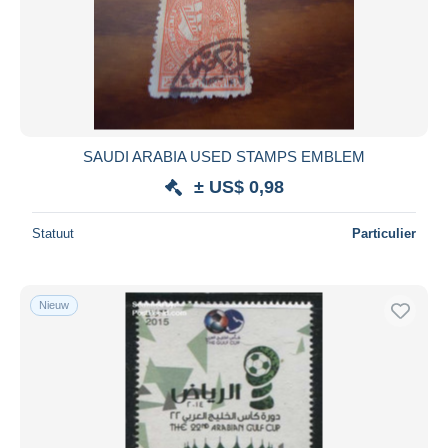
SAUDI ARABIA USED STAMPS EMBLEM
± US$ 0,98
Statuut
Particulier
Nieuw