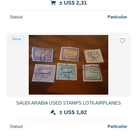
± US$ 2,31
Statuut
Particulier
Nieuw
SAUDI ARABIA USED STAMPS LOT6 AIRPLANES
± US$ 1,62
Statuut
Particulier