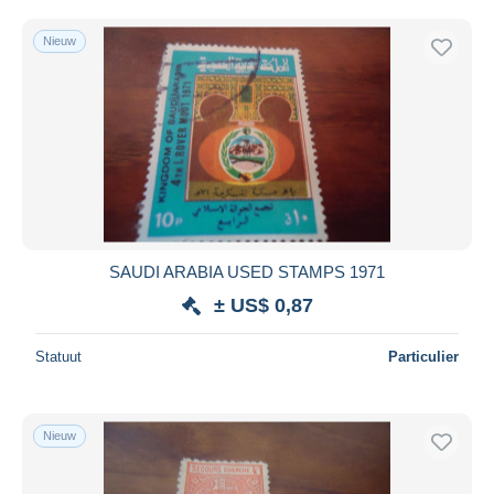
Nieuw
SAUDI ARABIA USED STAMPS 1971
± US$ 0,87
Statuut
Particulier
Nieuw